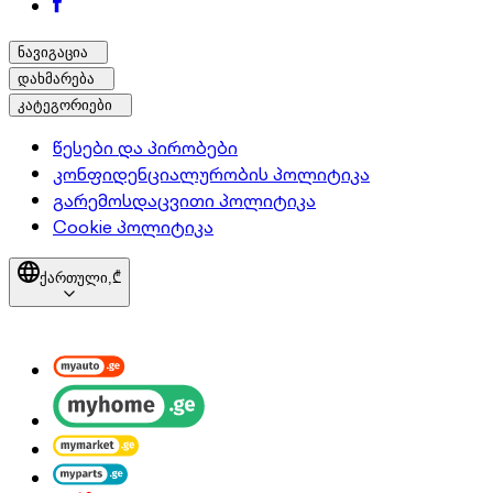
ნავიგაცია
დახმარება
კატეგორიები
წესები და პირობები
კონფიდენციალურობის პოლიტიკა
გარემოსდაცვითი პოლიტიკა
Cookie პოლიტიკა
ქართული,
₾