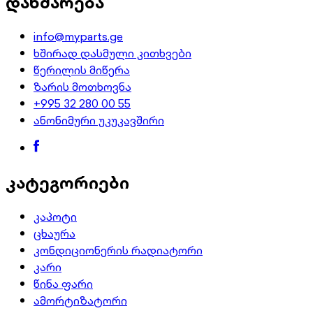
დახმარება
info@myparts.ge
ხშირად დასმული კითხვები
წერილის მიწერა
ზარის მოთხოვნა
+995 32 280 00 55
ანონიმური უკუკავშირი
კატეგორიები
კაპოტი
ცხაურა
კონდიციონერის რადიატორი
კარი
წინა ფარი
ამორტიზატორი