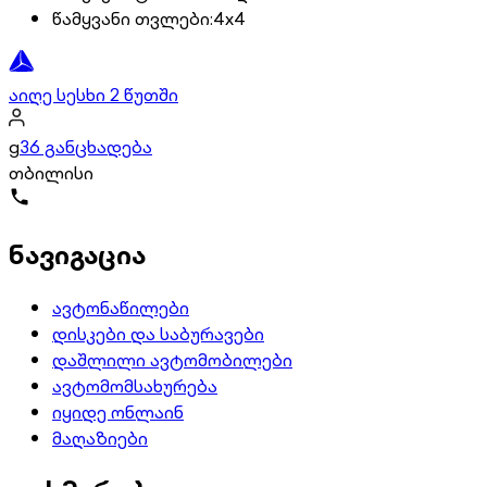
წამყვანი თვლები
:
4x4
აიღე სესხი 2 წუთში
g
36 განცხადება
თბილისი
ნავიგაცია
ავტონაწილები
დისკები და საბურავები
დაშლილი ავტომობილები
ავტომომსახურება
იყიდე ონლაინ
მაღაზიები