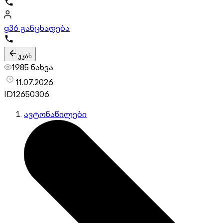
g
36 განცხადება
უკან
1985 ნახვა
11.07.2026
ID
12650306
ავტონაწილები