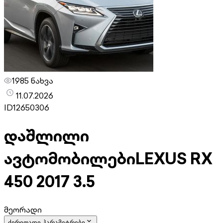
1985 ნახვა
11.07.2026
ID
12650306
დაშლილი
ავტომობილები
LEXUS RX
450 2017 3.5
მეორადი
ძირითადი პარამეტრები