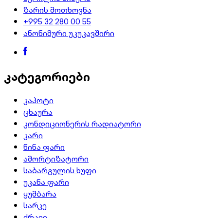
ზარის მოთხოვნა
+995 32 280 00 55
ანონიმური უკუკავშირი
კატეგორიები
კაპოტი
ცხაურა
კონდიციონერის რადიატორი
კარი
წინა ფარი
ამორტიზატორი
საბარგულის ხუფი
უკანა ფარი
ყუმბარა
სარკე
ძრავი