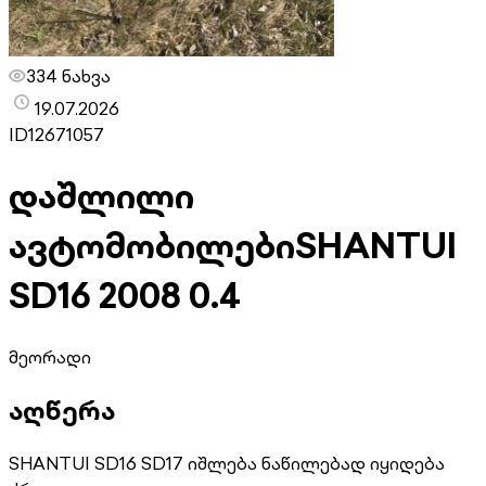
334 ნახვა
19.07.2026
ID
12671057
დაშლილი
ავტომობილები
SHANTUI
SD16 2008 0.4
მეორადი
აღწერა
SHANTUI SD16 SD17 იშლება ნაწილებად იყიდება