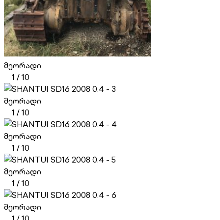
მეორადი
1
/
10
მეორადი
1
/
10
მეორადი
1
/
10
მეორადი
1
/
10
მეორადი
1
/
10