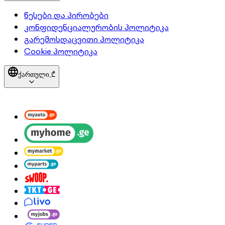
წესები და პირობები
კონფიდენციალურობის პოლიტიკა
გარემოსდაცვითი პოლიტიკა
Cookie პოლიტიკა
ქართული,
₾