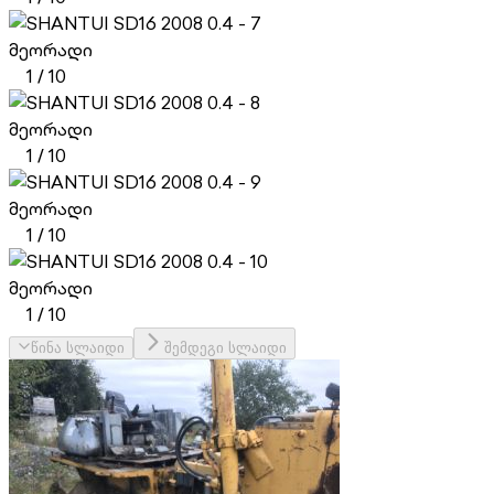
მეორადი
1
/
10
მეორადი
1
/
10
მეორადი
1
/
10
მეორადი
1
/
10
წინა სლაიდი
შემდეგი სლაიდი