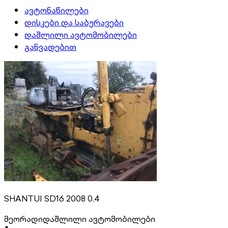
ავტონაწილები
დისკები და საბურავები
დაშლილი ავტომობილები
განვადებით
SHANTUI SD16 2008 0.4
მეორადი
დაშლილი ავტომობილები