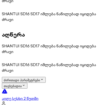
ძრავი
SHANTUI SD16 SD17 იშლება ნაწილებად იყიდება
ძრავი
აღწერა
SHANTUI SD16 SD17 იშლება ნაწილებად იყიდება
ძრავი
SHANTUI SD16 SD17 იშლება ნაწილებად იყიდება
ძრავი
ძირითადი პარამეტრები
თავსებადია
აიღე სესხი 2 წუთში