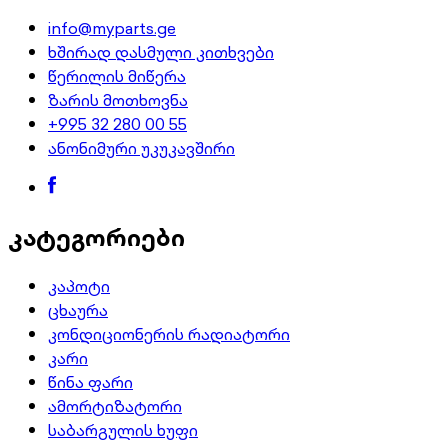
info@myparts.ge
ხშირად დასმული კითხვები
წერილის მიწერა
ზარის მოთხოვნა
+995 32 280 00 55
ანონიმური უკუკავშირი
კატეგორიები
კაპოტი
ცხაურა
კონდიციონერის რადიატორი
კარი
წინა ფარი
ამორტიზატორი
საბარგულის ხუფი