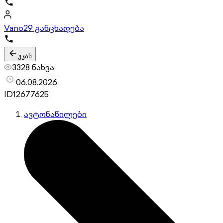
Vano
29 განცხადება
უკან
3328 ნახვა
06.08.2026
ID
12677625
ავტონაწილები