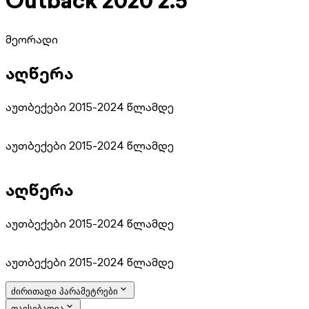
Outback 2020 2.5
მეორადი
აღწერა
აუთბექები 2015-2024 წლამდე
აუთბექები 2015-2024 წლამდე
აღწერა
აუთბექები 2015-2024 წლამდე
აუთბექები 2015-2024 წლამდე
ძირითადი პარამეტრები
თავსებადია