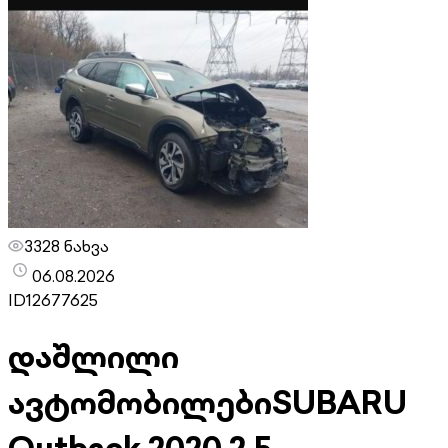
3328 ნახვა
06.08.2026
ID
12677625
დაშლილი
ავტომობილები
SUBARU