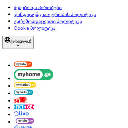
წესები და პირობები
კონფიდენციალურობის პოლიტიკა
გარემოსდაცვითი პოლიტიკა
Cookie პოლიტიკა
ქართული,
₾