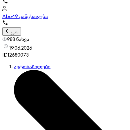
Abo
49 განცხადება
უკან
988 ნახვა
19.06.2026
ID
12680073
ავტონაწილები