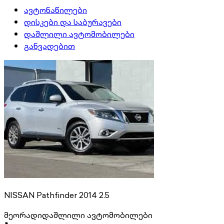
ავტონაწილები
დისკები და საბურავები
დაშლილი ავტომობილები
განვადებით
NISSAN Pathfinder 2014 2.5
მეორადი
დაშლილი ავტომობილები