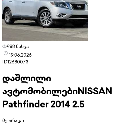
988 ნახვა
19.06.2026
ID
12680073
დაშლილი
ავტომობილები
NISSAN
Pathfinder 2014 2.5
მეორადი