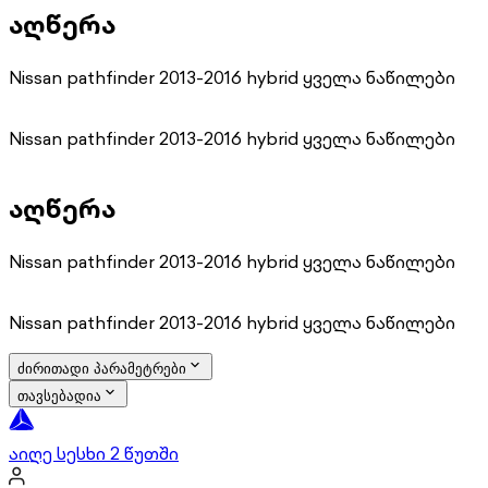
აღწერა
Nissan pathfinder 2013-2016 hybrid ყველა ნაწილები
Nissan pathfinder 2013-2016 hybrid ყველა ნაწილები
აღწერა
Nissan pathfinder 2013-2016 hybrid ყველა ნაწილები
Nissan pathfinder 2013-2016 hybrid ყველა ნაწილები
ძირითადი პარამეტრები
თავსებადია
აიღე სესხი 2 წუთში