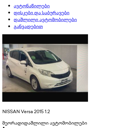
ავტონაწილები
დისკები და საბურავები
დაშლილი ავტომობილები
განვადებით
NISSAN Versa 2015 1.2
მეორადი
დაშლილი ავტომობილები