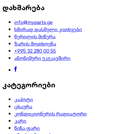
დახმარება
info@myparts.ge
ხშირად დასმული კითხვები
წერილის მიწერა
ზარის მოთხოვნა
+995 32 280 00 55
ანონიმური უკუკავშირი
კატეგორიები
კაპოტი
ცხაურა
კონდიციონერის რადიატორი
კარი
წინა ფარი