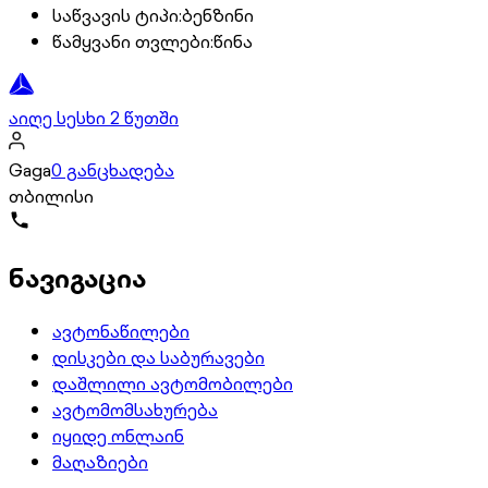
საწვავის ტიპი
:
ბენზინი
წამყვანი თვლები
:
წინა
აიღე სესხი 2 წუთში
Gaga
0 განცხადება
თბილისი
ნავიგაცია
ავტონაწილები
დისკები და საბურავები
დაშლილი ავტომობილები
ავტომომსახურება
იყიდე ონლაინ
მაღაზიები