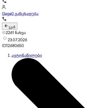
Gaga
0 განცხადება
უკან
2261 ნახვა
23.07.2026
ID
12680650
ავტონაწილები