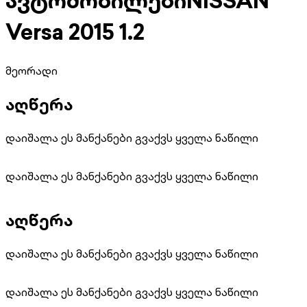
ავტომობილები
NISSAN
Versa 2015 1.2
მეორადი
აღწერა
დაიშალა ეს მანქანები გვაქვს ყველა ნაწილი
დაიშალა ეს მანქანები გვაქვს ყველა ნაწილი
აღწერა
დაიშალა ეს მანქანები გვაქვს ყველა ნაწილი
დაიშალა ეს მანქანები გვაქვს ყველა ნაწილი