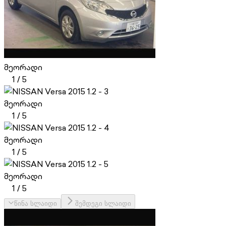
მეორადი
1
/
5
მეორადი
1
/
5
მეორადი
1
/
5
მეორადი
1
/
5
წინა სლაიდი
შემდეგი სლაიდი