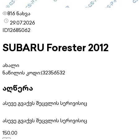
816 ნახვა
29.07.2026
ID
12685062
SUBARU Forester 2012
ახალი
ნაწილის კოდი:
(32356532
აღწერა
ასევე გვაქვს შეცვლის სერივისიც
ასევე გვაქვს შეცვლის სერივისიც
150.00