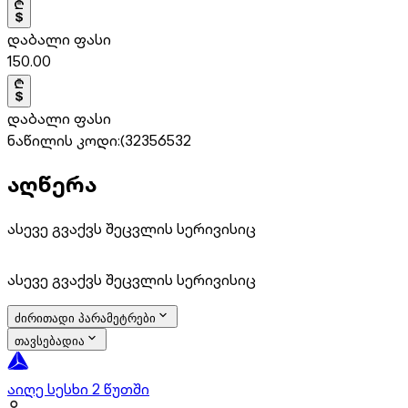
დაბალი ფასი
150.00
დაბალი ფასი
ნაწილის კოდი:
(32356532
აღწერა
ასევე გვაქვს შეცვლის სერივისიც
ასევე გვაქვს შეცვლის სერივისიც
ძირითადი პარამეტრები
თავსებადია
აიღე სესხი 2 წუთში