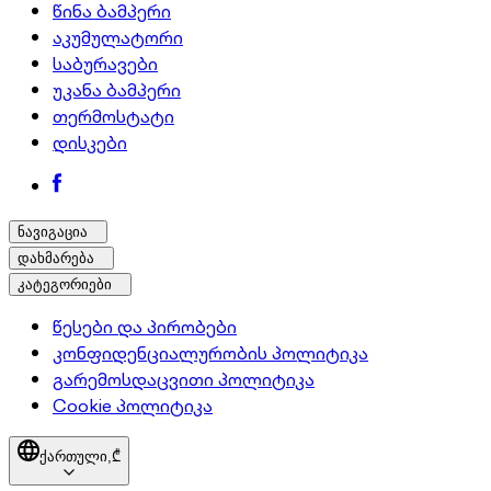
წინა ბამპერი
აკუმულატორი
საბურავები
უკანა ბამპერი
თერმოსტატი
დისკები
ნავიგაცია
დახმარება
კატეგორიები
წესები და პირობები
კონფიდენციალურობის პოლიტიკა
გარემოსდაცვითი პოლიტიკა
Cookie პოლიტიკა
ქართული,
₾