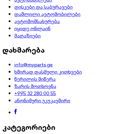
დისკები და საბურავები
დაშლილი ავტომობილები
ავტომომსახურება
იყიდე ონლაინ
მაღაზიები
დახმარება
info@myparts.ge
ხშირად დასმული კითხვები
წერილის მიწერა
ზარის მოთხოვნა
+995 32 280 00 55
ანონიმური უკუკავშირი
კატეგორიები