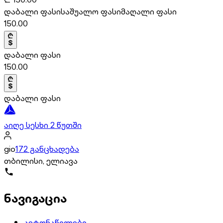
დაბალი ფასი
საშუალო ფასი
მაღალი ფასი
150.00
დაბალი ფასი
150.00
დაბალი ფასი
აიღე სესხი 2 წუთში
gio
172 განცხადება
თბილისი, ელიავა
ნავიგაცია
ავტონაწილები