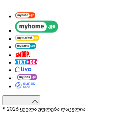
© 2026 ყველა უფლება დაცულია