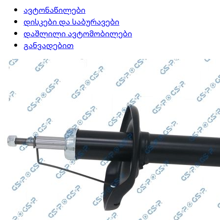
ავტონაწილები
დისკები და საბურავები
დაშლილი ავტომობილები
განვადებით