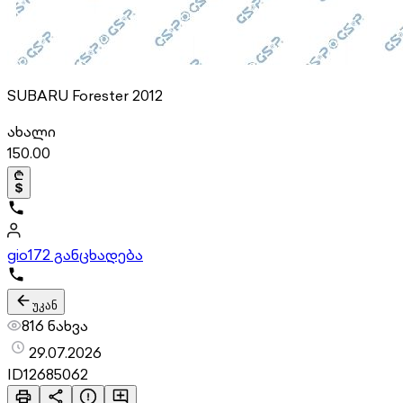
SUBARU Forester 2012
ახალი
150.00
gio
172 განცხადება
უკან
816 ნახვა
29.07.2026
ID
12685062