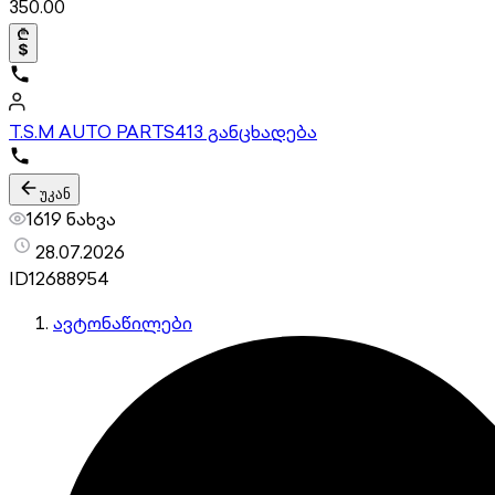
350.00
T.S.M AUTO PARTS
413 განცხადება
უკან
1619 ნახვა
28.07.2026
ID
12688954
ავტონაწილები