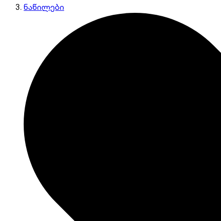
ნაწილები