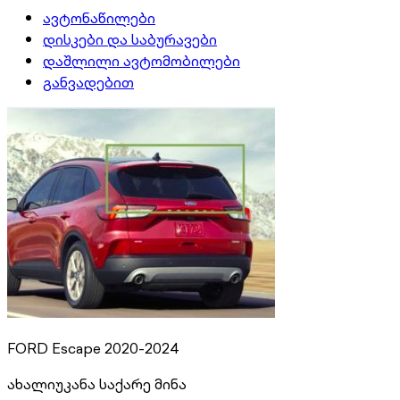
ავტონაწილები
დისკები და საბურავები
დაშლილი ავტომობილები
განვადებით
FORD Escape 2020-2024
ახალი
უკანა საქარე მინა