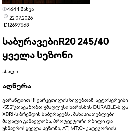
4644 ნახვა
22.07.2026
ID
12697568
საბურავები
R20 245/40
ყველა სეზონი
ახალი
აღწერა
გარანტიით !!! ვარკეთილის ხიდებთან, ავტოსერვისი
-555"გთავაზობთ უმაღლესი ხარისხის DURABLE-ს და
XBRI-ს ბრენდის საბურავებს . მახასიათებლები:
მაღალი გამავლობა, პროტექტორი რბილი და
უხმაურო! ყველა სეზონი, AT; MT;C- კატეგორიის