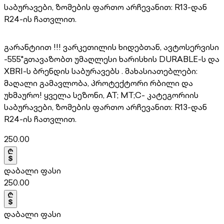
საბურავები, ზომების ფართო არჩევანით: R13-დან
R24-ის ჩათვლით.
გარანტიით !!! ვარკეთილის ხიდებთან, ავტოსერვისი
-555"გთავაზობთ უმაღლესი ხარისხის DURABLE-ს და
XBRI-ს ბრენდის საბურავებს . მახასიათებლები:
მაღალი გამავლობა, პროტექტორი რბილი და
უხმაურო! ყველა სეზონი, AT; MT;C- კატეგორიის
საბურავები, ზომების ფართო არჩევანით: R13-დან
R24-ის ჩათვლით.
250.00
დაბალი ფასი
250.00
დაბალი ფასი