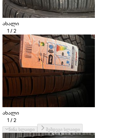
ახალი
1
/
2
ახალი
1
/
2
წინა სლაიდი
შემდეგი სლაიდი