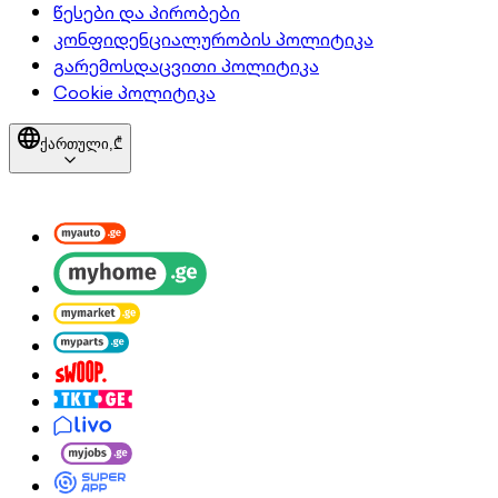
წესები და პირობები
კონფიდენციალურობის პოლიტიკა
გარემოსდაცვითი პოლიტიკა
Cookie პოლიტიკა
ქართული,
₾