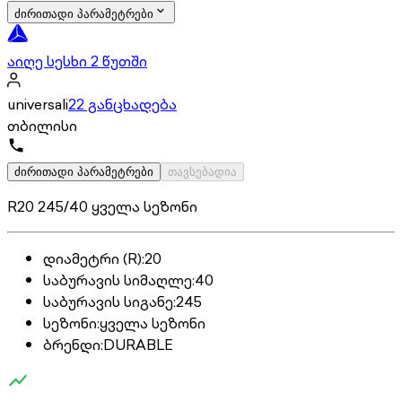
ძირითადი პარამეტრები
აიღე სესხი 2 წუთში
universali
22 განცხადება
თბილისი
ძირითადი პარამეტრები
თავსებადია
R20 245/40 ყველა სეზონი
დიამეტრი (R)
:
20
საბურავის სიმაღლე
:
40
საბურავის სიგანე
:
245
სეზონი
:
ყველა სეზონი
ბრენდი
:
DURABLE