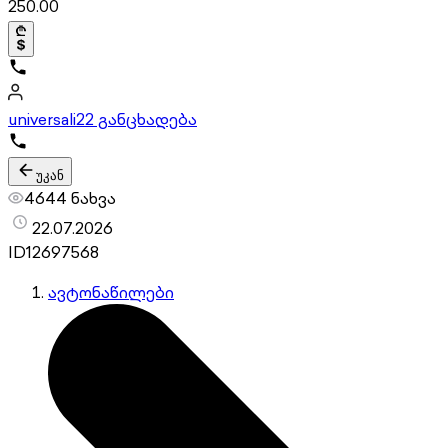
250.00
universali
22 განცხადება
უკან
4644 ნახვა
22.07.2026
ID
12697568
ავტონაწილები