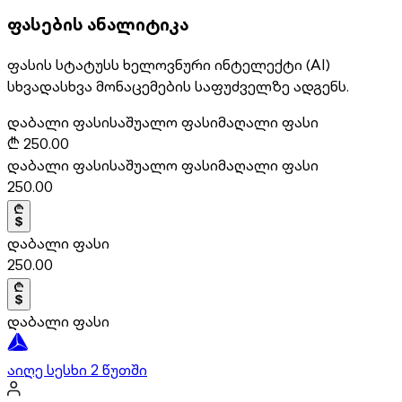
ფასების ანალიტიკა
ფასის სტატუსს ხელოვნური ინტელექტი (AI)
სხვადასხვა მონაცემების საფუძველზე ადგენს.
დაბალი ფასი
საშუალო ფასი
მაღალი ფასი
₾
250.00
დაბალი ფასი
საშუალო ფასი
მაღალი ფასი
250.00
დაბალი ფასი
250.00
დაბალი ფასი
აიღე სესხი 2 წუთში