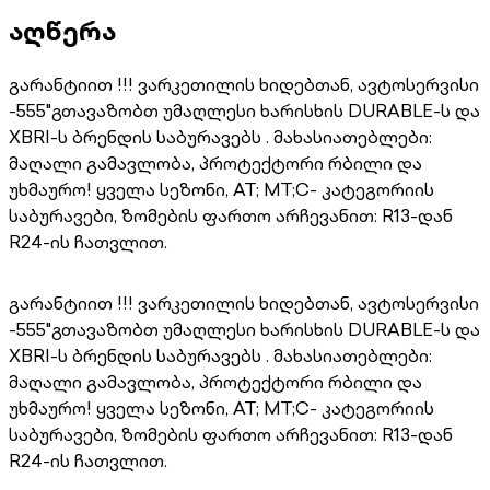
აღწერა
გარანტიით !!! ვარკეთილის ხიდებთან, ავტოსერვისი
-555"გთავაზობთ უმაღლესი ხარისხის DURABLE-ს და
XBRI-ს ბრენდის საბურავებს . მახასიათებლები:
მაღალი გამავლობა, პროტექტორი რბილი და
უხმაურო! ყველა სეზონი, AT; MT;C- კატეგორიის
საბურავები, ზომების ფართო არჩევანით: R13-დან
R24-ის ჩათვლით.
გარანტიით !!! ვარკეთილის ხიდებთან, ავტოსერვისი
-555"გთავაზობთ უმაღლესი ხარისხის DURABLE-ს და
XBRI-ს ბრენდის საბურავებს . მახასიათებლები:
მაღალი გამავლობა, პროტექტორი რბილი და
უხმაურო! ყველა სეზონი, AT; MT;C- კატეგორიის
საბურავები, ზომების ფართო არჩევანით: R13-დან
R24-ის ჩათვლით.