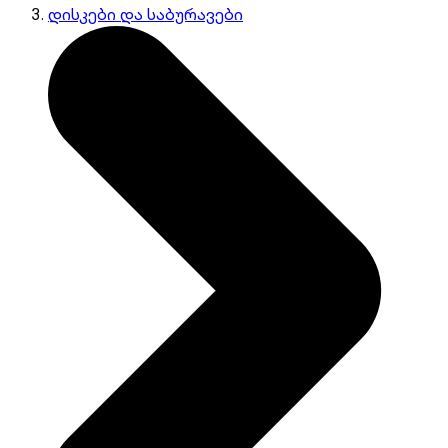
დისკები და საბურავები