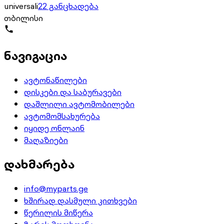
universali
22 განცხადება
თბილისი
ნავიგაცია
ავტონაწილები
დისკები და საბურავები
დაშლილი ავტომობილები
ავტომომსახურება
იყიდე ონლაინ
მაღაზიები
დახმარება
info@myparts.ge
ხშირად დასმული კითხვები
წერილის მიწერა