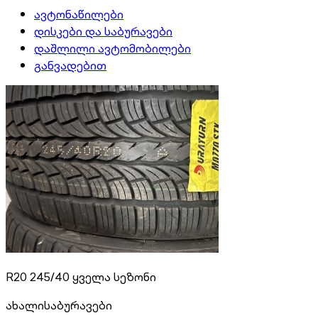
ავტონაწილები
დისკები და საბურავები
დაშლილი ავტომობილები
განვადებით
R20 245/40 ყველა სეზონი
ახალი
საბურავები