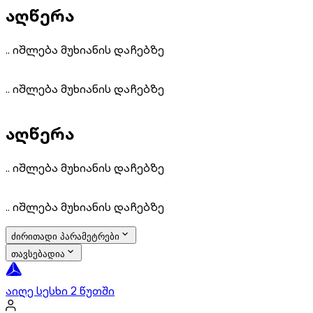
აღწერა
.. იᲨლება მუხიანის დაᲩებზე
.. იᲨლება მუხიანის დაᲩებზე
აღწერა
.. იᲨლება მუხიანის დაᲩებზე
.. იᲨლება მუხიანის დაᲩებზე
ძირითადი პარამეტრები
თავსებადია
აიღე სესხი 2 წუთში