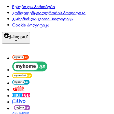
წესები და პირობები
კონფიდენციალურობის პოლიტიკა
გარემოსდაცვითი პოლიტიკა
Cookie პოლიტიკა
ქართული,
₾