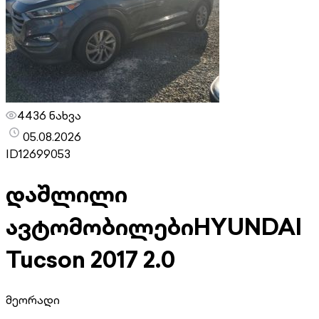
4436 ნახვა
05.08.2026
ID
12699053
დაშლილი
ავტომობილები
HYUNDAI
Tucson 2017 2.0
მეორადი