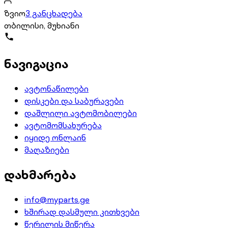
ზვიო
3 განცხადება
თბილისი, მუხიანი
ნავიგაცია
ავტონაწილები
დისკები და საბურავები
დაშლილი ავტომობილები
ავტომომსახურება
იყიდე ონლაინ
მაღაზიები
დახმარება
info@myparts.ge
ხშირად დასმული კითხვები
წერილის მიწერა