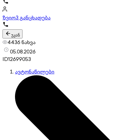
ზვიო
3 განცხადება
უკან
4436 ნახვა
05.08.2026
ID
12699053
ავტონაწილები