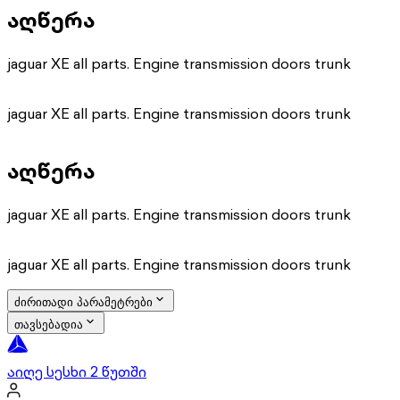
აღწერა
jaguar XE all parts. Engine transmission doors trunk
jaguar XE all parts. Engine transmission doors trunk
აღწერა
jaguar XE all parts. Engine transmission doors trunk
jaguar XE all parts. Engine transmission doors trunk
ძირითადი პარამეტრები
თავსებადია
აიღე სესხი 2 წუთში