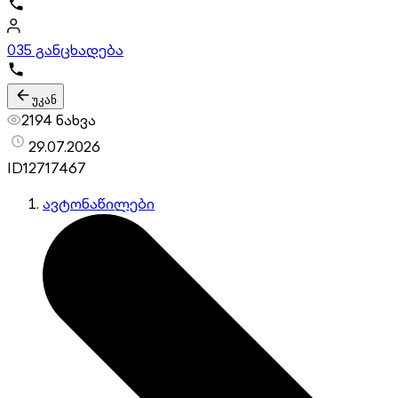
0
35 განცხადება
უკან
2194 ნახვა
29.07.2026
ID
12717467
ავტონაწილები