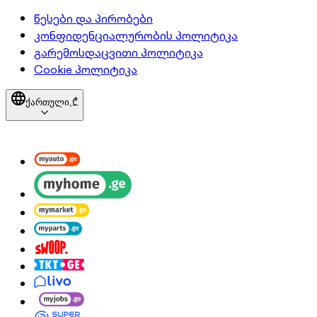
წესები და პირობები
კონფიდენციალურობის პოლიტიკა
გარემოსდაცვითი პოლიტიკა
Cookie პოლიტიკა
ქართული,
₾