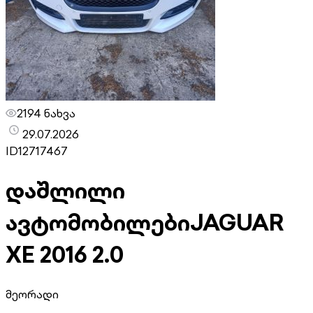
2194 ნახვა
29.07.2026
ID
12717467
დაშლილი
ავტომობილები
JAGUAR
XE 2016 2.0
მეორადი