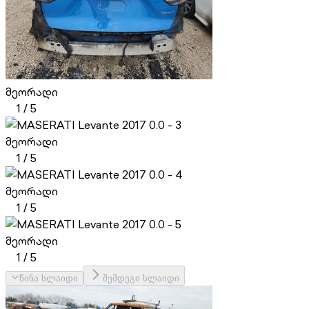
მეორადი
1
/
5
მეორადი
1
/
5
მეორადი
1
/
5
მეორადი
1
/
5
წინა სლაიდი
შემდეგი სლაიდი