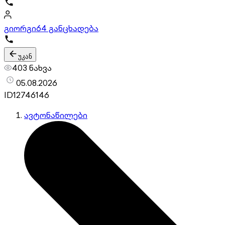
გიორგი
64 განცხადება
უკან
403 ნახვა
05.08.2026
ID
12746146
ავტონაწილები