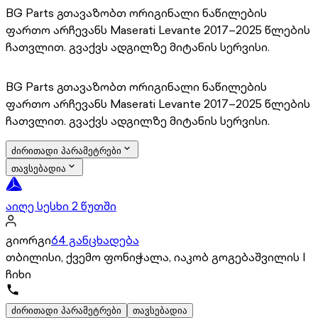
BG Parts გთავაზობთ ორიგინალი ნაწილების
ფართო არჩევანს Maserati Levante 2017–2025 წლების
ჩათვლით. გვაქვს ადგილზე მიტანის სერვისი.
BG Parts გთავაზობთ ორიგინალი ნაწილების
ფართო არჩევანს Maserati Levante 2017–2025 წლების
ჩათვლით. გვაქვს ადგილზე მიტანის სერვისი.
ძირითადი პარამეტრები
თავსებადია
აიღე სესხი 2 წუთში
გიორგი
64 განცხადება
თბილისი, ქვემო ფონიჭალა, იაკობ გოგებაშვილის I
ჩიხი
ძირითადი პარამეტრები
თავსებადია