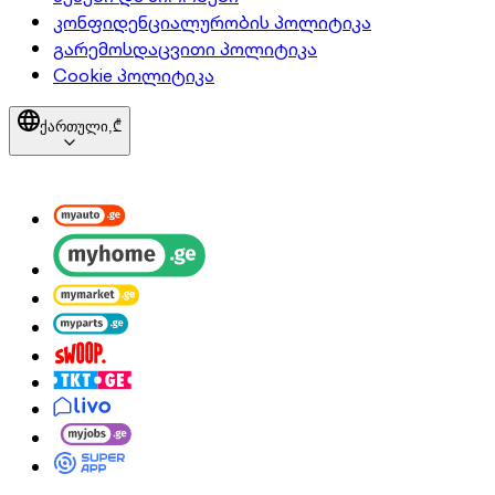
კონფიდენციალურობის პოლიტიკა
გარემოსდაცვითი პოლიტიკა
Cookie პოლიტიკა
ქართული,
₾