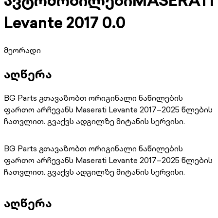
ავტომობილები
MASERATI
Levante 2017 0.0
მეორადი
აღწერა
BG Parts გთავაზობთ ორიგინალი ნაწილების
ფართო არჩევანს Maserati Levante 2017–2025 წლების
ჩათვლით. გვაქვს ადგილზე მიტანის სერვისი.
BG Parts გთავაზობთ ორიგინალი ნაწილების
ფართო არჩევანს Maserati Levante 2017–2025 წლების
ჩათვლით. გვაქვს ადგილზე მიტანის სერვისი.
აღწერა