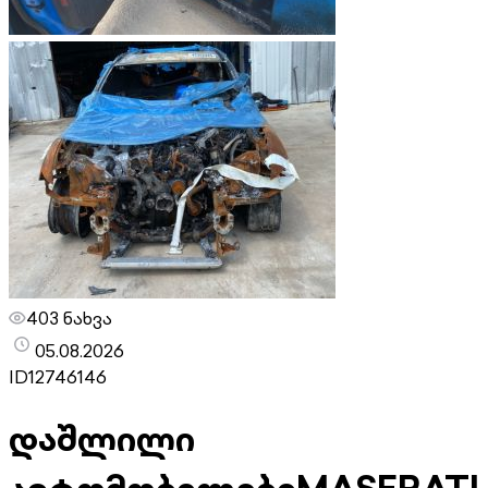
403 ნახვა
05.08.2026
ID
12746146
დაშლილი