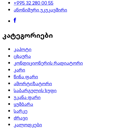
+995 32 280 00 55
ანონიმური უკუკავშირი
კატეგორიები
კაპოტი
ცხაურა
კონდიციონერის რადიატორი
კარი
წინა ფარი
ამორტიზატორი
საბარგულის ხუფი
უკანა ფარი
ყუმბარა
სარკე
ძრავი
კალოდკები