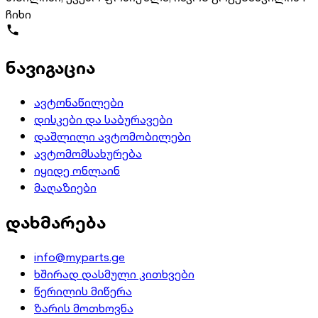
ჩიხი
ნავიგაცია
ავტონაწილები
დისკები და საბურავები
დაშლილი ავტომობილები
ავტომომსახურება
იყიდე ონლაინ
მაღაზიები
დახმარება
info@myparts.ge
ხშირად დასმული კითხვები
წერილის მიწერა
ზარის მოთხოვნა