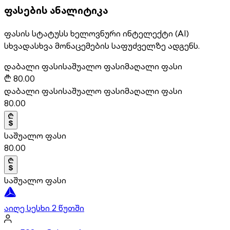
ფასების ანალიტიკა
ფასის სტატუსს ხელოვნური ინტელექტი (AI)
სხვადასხვა მონაცემების საფუძველზე ადგენს.
დაბალი ფასი
საშუალო ფასი
მაღალი ფასი
₾
80.00
დაბალი ფასი
საშუალო ფასი
მაღალი ფასი
80.00
საშუალო ფასი
80.00
საშუალო ფასი
აიღე სესხი 2 წუთში