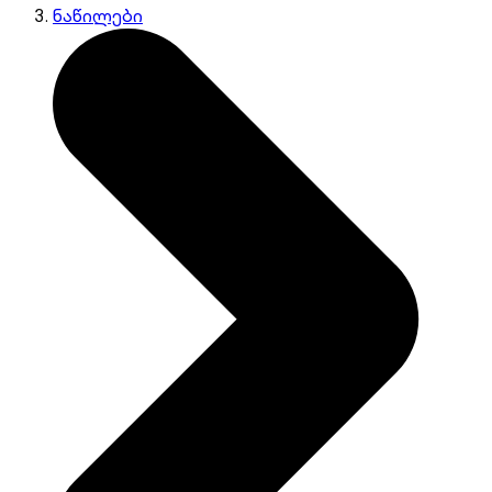
ნაწილები