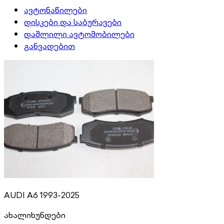
ავტონაწილები
დისკები და საბურავები
დაშლილი ავტომობილები
განვადებით
AUDI A6 1993-2025
ახალი
ხუნდები