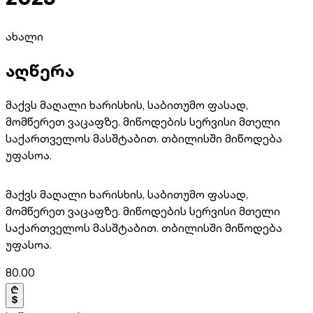
ახალი
აღწერა
მაქვს მაღალი ხარისხის, საბითუმო ფასად,
მომწერეთ ვაცაფზე. მიწოდების სერვისი მთელი
საქართველოს მასშტაბით. თბილისში მიწოდება
უფასოა.
მაქვს მაღალი ხარისხის, საბითუმო ფასად,
მომწერეთ ვაცაფზე. მიწოდების სერვისი მთელი
საქართველოს მასშტაბით. თბილისში მიწოდება
უფასოა.
80.00