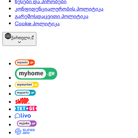
წესები და პირობები
კონფიდენციალურობის პოლიტიკა
გარემოსდაცვითი პოლიტიკა
Cookie პოლიტიკა
ქართული,
₾