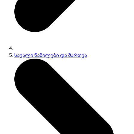
სავალი ნაწილები და მართვა