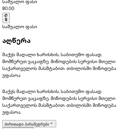
საშუალო ფასი
80.00
საშუალო ფასი
აღწერა
მაქვს მაღალი ხარისხის, საბითუმო ფასად,
მომწერეთ ვაცაფზე. მიწოდების სერვისი მთელი
საქართველოს მასშტაბით. თბილისში მიწოდება
უფასოა.
მაქვს მაღალი ხარისხის, საბითუმო ფასად,
მომწერეთ ვაცაფზე. მიწოდების სერვისი მთელი
საქართველოს მასშტაბით. თბილისში მიწოდება
უფასოა.
ძირითადი პარამეტრები