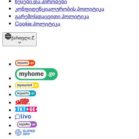
წესები და პირობები
კონფიდენციალურობის პოლიტიკა
გარემოსდაცვითი პოლიტიკა
Cookie პოლიტიკა
ქართული,
₾