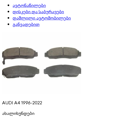
ავტონაწილები
დისკები და საბურავები
დაშლილი ავტომობილები
განვადებით
AUDI A4 1996-2022
ახალი
ხუნდები