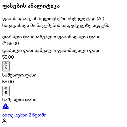
ფასების ანალიტიკა
ფასის სტატუსს ხელოვნური ინტელექტი (AI)
სხვადასხვა მონაცემების საფუძველზე ადგენს.
დაბალი ფასი
საშუალო ფასი
მაღალი ფასი
₾
55.00
დაბალი ფასი
საშუალო ფასი
მაღალი ფასი
55.00
საშუალო ფასი
55.00
საშუალო ფასი
აიღე სესხი 2 წუთში