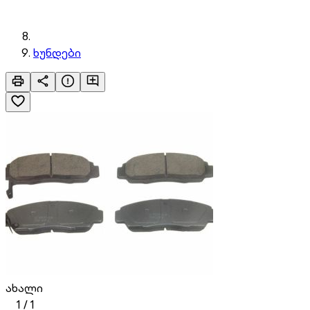
ხუნდები
ახალი
1
/
1