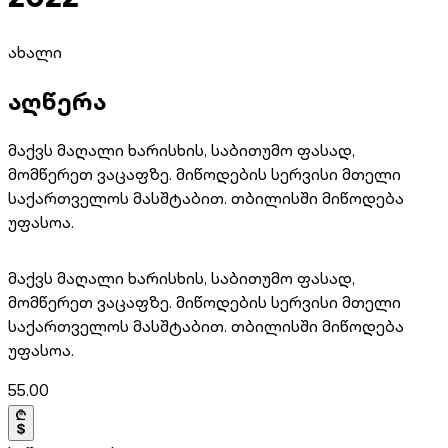
ახალი
აღწერა
მაქვს მაღალი ხარისხის, საბითუმო ფასად,
მომწერეთ ვაცაფზე. მიწოდების სერვისი მთელი
საქართველოს მასშტაბით. თბილისში მიწოდება
უფასოა.
მაქვს მაღალი ხარისხის, საბითუმო ფასად,
მომწერეთ ვაცაფზე. მიწოდების სერვისი მთელი
საქართველოს მასშტაბით. თბილისში მიწოდება
უფასოა.
55.00