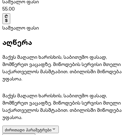
საშუალო ფასი
55.00
საშუალო ფასი
აღწერა
მაქვს მაღალი ხარისხის, საბითუმო ფასად,
მომწერეთ ვაცაფზე. მიწოდების სერვისი მთელი
საქართველოს მასშტაბით. თბილისში მიწოდება
უფასოა.
მაქვს მაღალი ხარისხის, საბითუმო ფასად,
მომწერეთ ვაცაფზე. მიწოდების სერვისი მთელი
საქართველოს მასშტაბით. თბილისში მიწოდება
უფასოა.
ძირითადი პარამეტრები