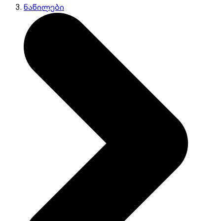
ნაწილები