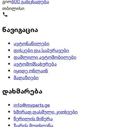
გიო
600 განცხადება
თბილისი
ნავიგაცია
ავტონაწილები
დისკები და საბურავები
დაშლილი ავტომობილები
ავტომომსახურება
იყიდე ონლაინ
მაღაზიები
დახმარება
info@myparts.ge
ხშირად დასმული კითხვები
წერილის მიწერა
ზარის მოთხოვნა