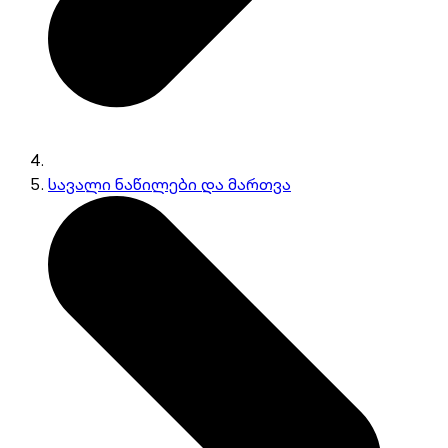
სავალი ნაწილები და მართვა