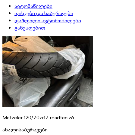
ავტონაწილები
დისკები და საბურავები
დაშლილი ავტომობილები
განვადებით
Metzeler 120/70zr17 roadtec z6
ახალი
საბურავები