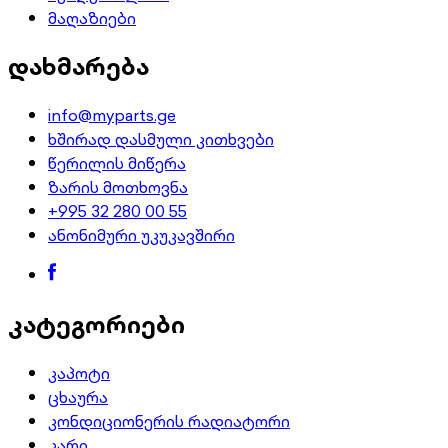
მაღაზიები
დახმარება
info@myparts.ge
ხშირად დასმული კითხვები
წერილის მიწერა
ზარის მოთხოვნა
+995 32 280 00 55
ანონიმური უკუკავშირი
კატეგორიები
კაპოტი
ცხაურა
კონდიციონერის რადიატორი
კარი