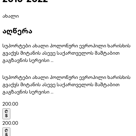
ახალი
აღწერა
სუპორტები ახალი პოლონური ევროპილი ხარისხის
გვაქვს მიტანის ასევე საქართველოს მაშტაბით
გაგზავნის სერვისი ...
სუპორტები ახალი პოლონური ევროპილი ხარისხის
გვაქვს მიტანის ასევე საქართველოს მაშტაბით
გაგზავნის სერვისი ...
200.00
200.00