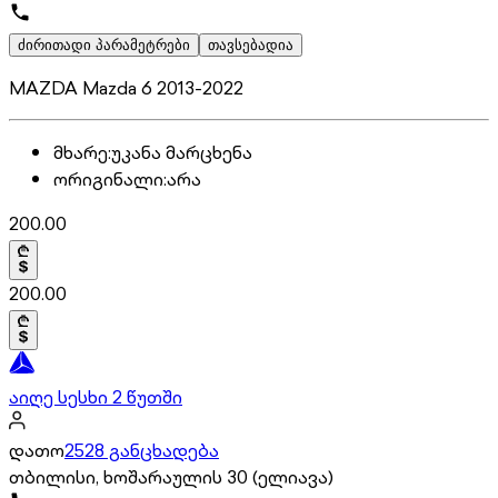
ძირითადი პარამეტრები
თავსებადია
MAZDA Mazda 6 2013-2022
მხარე
:
უკანა მარცხენა
ორიგინალი
:
არა
200.00
200.00
აიღე სესხი 2 წუთში
დათო
2528 განცხადება
თბილისი, ხოშარაულის 30 (ელიავა)