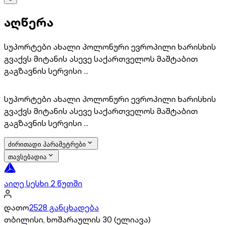
აღწერა
სუპორტები ახალი პოლონური ევროპილი ხარისხის
გვაქვს მიტანის ასევე საქართველოს მაშტაბით
გაგზავნის სერვისი ...
სუპორტები ახალი პოლონური ევროპილი ხარისხის
გვაქვს მიტანის ასევე საქართველოს მაშტაბით
გაგზავნის სერვისი ...
ძირითადი პარამეტრები
თავსებადია
აიღე სესხი 2 წუთში
დათო
2528 განცხადება
თბილისი, ხოშარაულის 30 (ელიავა)