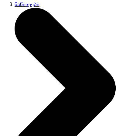
ნაწილები