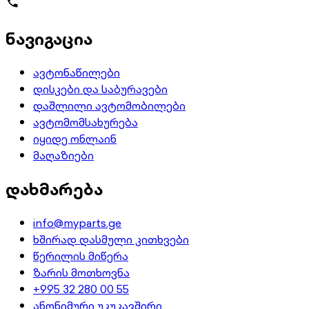
ნავიგაცია
ავტონაწილები
დისკები და საბურავები
დაშლილი ავტომობილები
ავტომომსახურება
იყიდე ონლაინ
მაღაზიები
დახმარება
info@myparts.ge
ხშირად დასმული კითხვები
წერილის მიწერა
ზარის მოთხოვნა
+995 32 280 00 55
ანონიმური უკუკავშირი