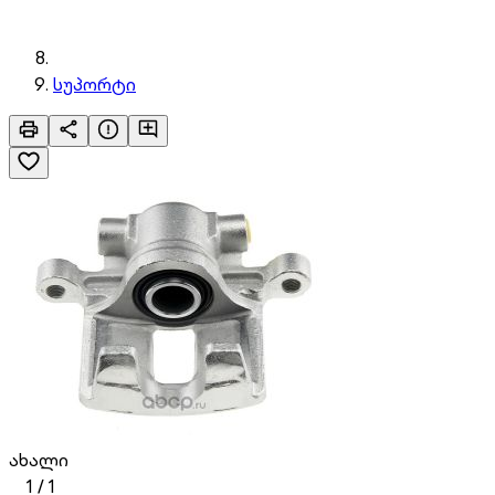
სუპორტი
ახალი
1
/
1