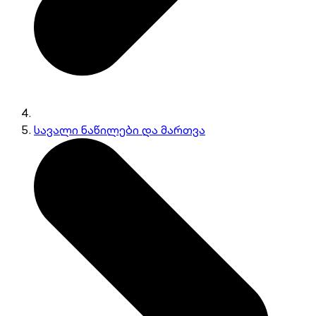
სავალი ნაწილები და მართვა