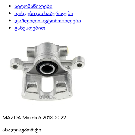
ავტონაწილები
დისკები და საბურავები
დაშლილი ავტომობილები
განვადებით
MAZDA Mazda 6 2013-2022
ახალი
სუპორტი