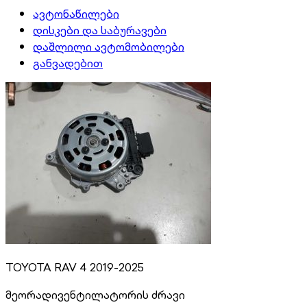
ავტონაწილები
დისკები და საბურავები
დაშლილი ავტომობილები
განვადებით
TOYOTA RAV 4 2019-2025
მეორადი
ვენტილატორის ძრავი