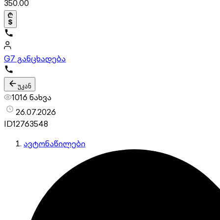
350.00
G
7 განცხადება
უკან
1016 ნახვა
26.07.2026
ID
12763548
ავტონაწილები