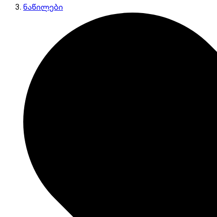
ნაწილები