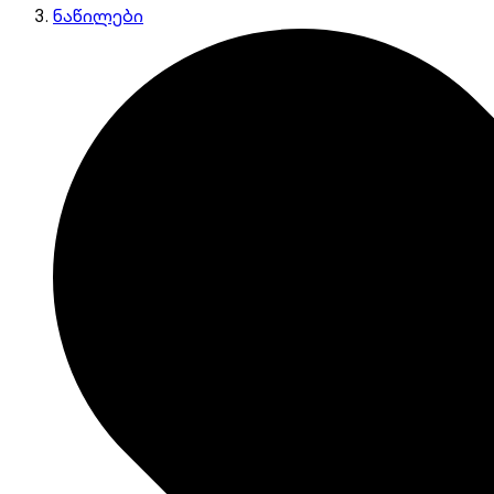
ნაწილები