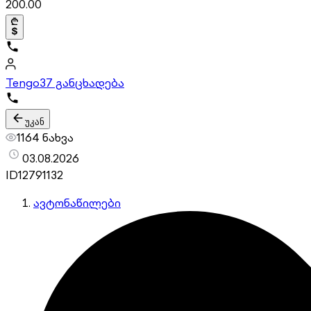
200.00
Tengo
37 განცხადება
უკან
1164 ნახვა
03.08.2026
ID
12791132
ავტონაწილები