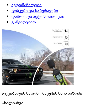
ავტონაწილები
დისკები და საბურავები
დაშლილი ავტომობილები
განვადებით
დეციბალის საზომი, მაყუჩის ხმის საზომი
ახალი
სხვა