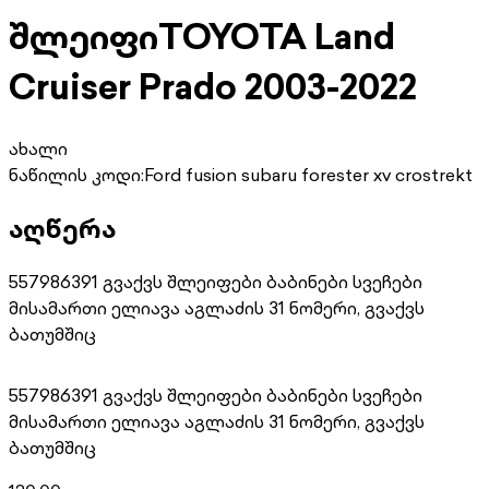
შლეიფი
TOYOTA Land
Cruiser Prado 2003-2022
ახალი
ნაწილის კოდი:
Ford fusion subaru forester xv crostrekt
აღწერა
557986391 გვაქვს შლეიფები ბაბინები სვეჩები
მისამართი ელიავა აგლაძის 31 ნომერი, გვაქვს
ბათუმშიც
557986391 გვაქვს შლეიფები ბაბინები სვეჩები
მისამართი ელიავა აგლაძის 31 ნომერი, გვაქვს
ბათუმშიც