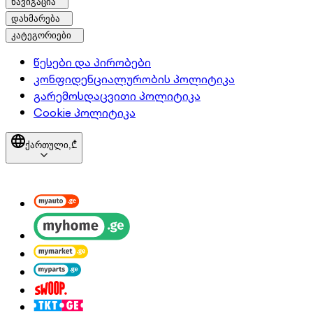
ნავიგაცია
დახმარება
კატეგორიები
წესები და პირობები
კონფიდენციალურობის პოლიტიკა
გარემოსდაცვითი პოლიტიკა
Cookie პოლიტიკა
ქართული,
₾