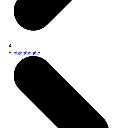
ინტერიერი