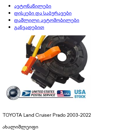
ავტონაწილები
დისკები და საბურავები
დაშლილი ავტომობილები
განვადებით
TOYOTA Land Cruiser Prado 2003-2022
ახალი
შლეიფი