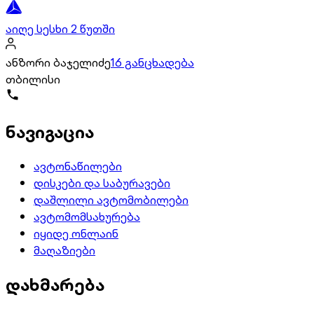
აიღე სესხი 2 წუთში
ანზორი ბაჯელიძე
16 განცხადება
თბილისი
ნავიგაცია
ავტონაწილები
დისკები და საბურავები
დაშლილი ავტომობილები
ავტომომსახურება
იყიდე ონლაინ
მაღაზიები
დახმარება