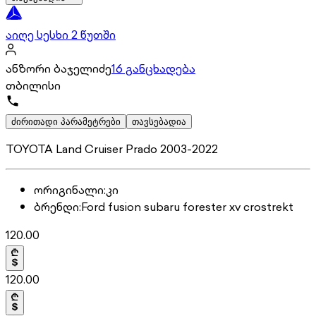
აიღე სესხი 2 წუთში
ანზორი ბაჯელიძე
16 განცხადება
თბილისი
ძირითადი პარამეტრები
თავსებადია
TOYOTA Land Cruiser Prado 2003-2022
ორიგინალი
:
კი
ბრენდი
:
Ford fusion subaru forester xv crostrekt
120.00
120.00