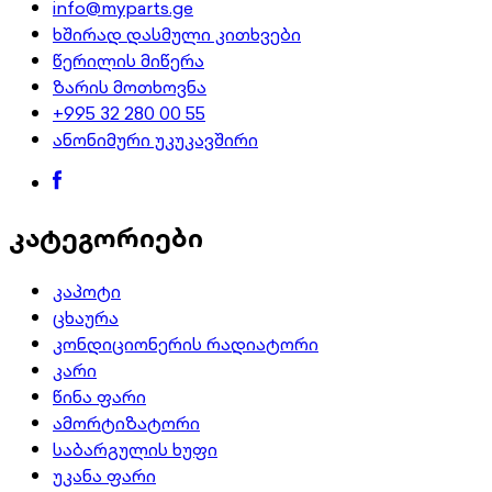
info@myparts.ge
ხშირად დასმული კითხვები
წერილის მიწერა
ზარის მოთხოვნა
+995 32 280 00 55
ანონიმური უკუკავშირი
კატეგორიები
კაპოტი
ცხაურა
კონდიციონერის რადიატორი
კარი
წინა ფარი
ამორტიზატორი
საბარგულის ხუფი
უკანა ფარი