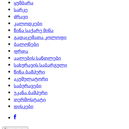
ყუმბარა
სარკე
ძრავი
კალოდკები
წინა საქარე მინა
გადაცემათა კოლოფი
ბალონები
ფრთა
აალების სანთლები
სახურავის საბარგული
წინა ბამპერი
აკუმულატორი
საბურავები
უკანა ბამპერი
თერმოსტატი
დისკები