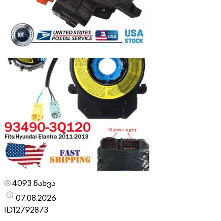
4093 ნახვა
07.08.2026
ID
12792873