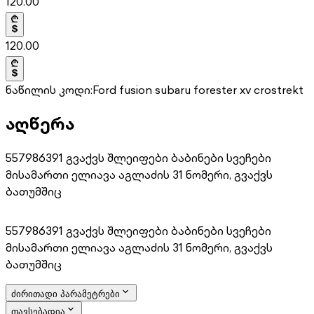
120.00
120.00
ნაწილის კოდი:
Ford fusion subaru forester xv crostrekt
აღწერა
557986391 გვაქვს შლეიფები ბაბინები სვეჩები
მისამართი ელიავა აგლაძის 31 ნომერი, გვაქვს
ბათუმშიც
557986391 გვაქვს შლეიფები ბაბინები სვეჩები
მისამართი ელიავა აგლაძის 31 ნომერი, გვაქვს
ბათუმშიც
ძირითადი პარამეტრები
თავსებადია