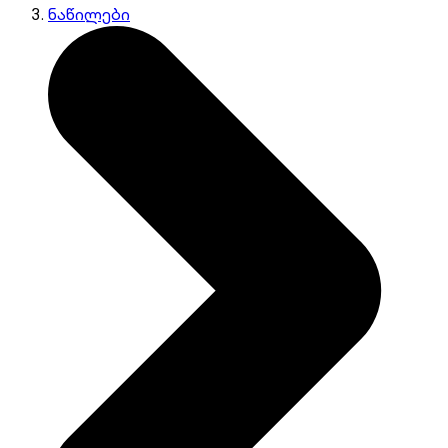
ნაწილები