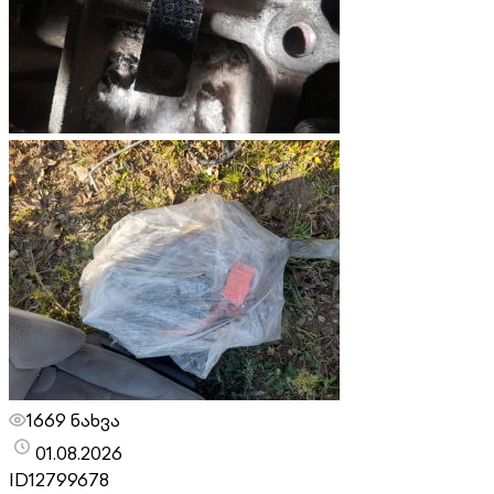
1669 ნახვა
01.08.2026
ID
12799678