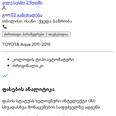
აიღე სესხი 2 წუთში
გიო
113 განცხადება
თბილისი, ისანი , ქვედა ბაზრობა
ძირითადი პარამეტრები
თავსებადია
TOYOTA Aqua 2011-2019
კოლოფის ტიპი
:
ავტომატური
ორიგინალი
:
კი
ფასების ანალიტიკა
ფასის სტატუსს ხელოვნური ინტელექტი (AI)
სხვადასხვა მონაცემების საფუძველზე ადგენს.