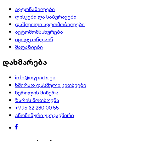
ავტონაწილები
დისკები და საბურავები
დაშლილი ავტომობილები
ავტომომსახურება
იყიდე ონლაინ
მაღაზიები
დახმარება
info@myparts.ge
ხშირად დასმული კითხვები
წერილის მიწერა
ზარის მოთხოვნა
+995 32 280 00 55
ანონიმური უკუკავშირი