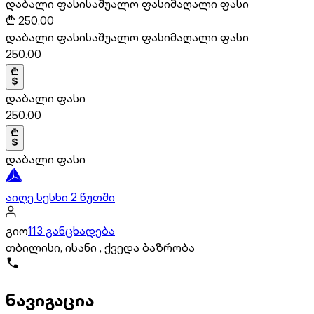
დაბალი ფასი
საშუალო ფასი
მაღალი ფასი
₾
250.00
დაბალი ფასი
საშუალო ფასი
მაღალი ფასი
250.00
დაბალი ფასი
250.00
დაბალი ფასი
აიღე სესხი 2 წუთში
გიო
113 განცხადება
თბილისი, ისანი , ქვედა ბაზრობა
ნავიგაცია