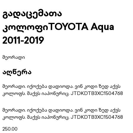
გადაცემათა
კოლოფი
TOYOTA Aqua
2011-2019
მეორადი
აღწერა
მეორადი. იქოქება დადიოდა. ვინ კოდი ზედ აქვს
კოლოფს. მაქვს იაპონურიც. JTDKDTB3XC1504768
მეორადი. იქოქება დადიოდა. ვინ კოდი ზედ აქვს
კოლოფს. მაქვს იაპონურიც. JTDKDTB3XC1504768
250.00