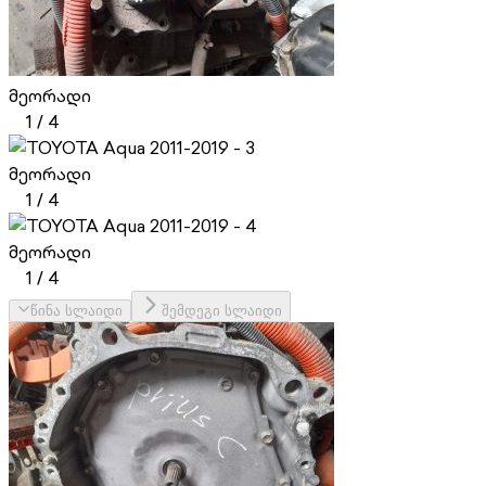
მეორადი
1
/
4
მეორადი
1
/
4
მეორადი
1
/
4
წინა სლაიდი
შემდეგი სლაიდი