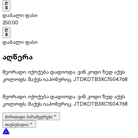
დაბალი ფასი
250.00
დაბალი ფასი
აღწერა
მეორადი. იქოქება დადიოდა. ვინ კოდი ზედ აქვს
კოლოფს. მაქვს იაპონურიც. JTDKDTB3XC1504768
მეორადი. იქოქება დადიოდა. ვინ კოდი ზედ აქვს
კოლოფს. მაქვს იაპონურიც. JTDKDTB3XC1504768
ძირითადი პარამეტრები
თავსებადია