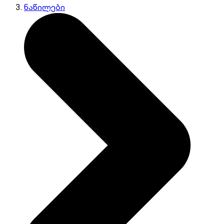
ნაწილები