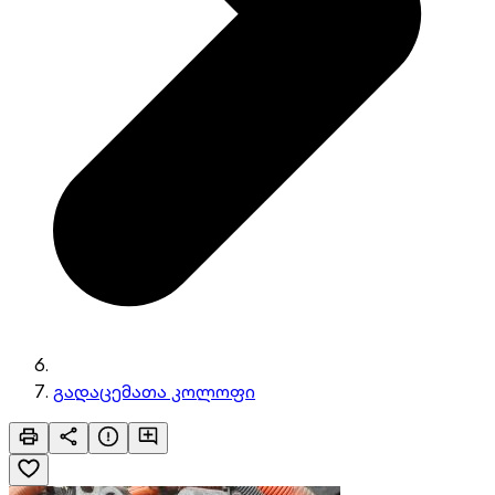
გადაცემათა კოლოფი