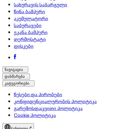
სახურავის საბარგული
წინა ბამპერი
აკუმულატორი
საბურავები
უკანა ბამპერი
თერმოსტატი
დისკები
ნავიგაცია
დახმარება
კატეგორიები
წესები და პირობები
კონფიდენციალურობის პოლიტიკა
გარემოსდაცვითი პოლიტიკა
Cookie პოლიტიკა
ქართული,
₾