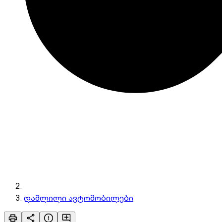
დაშლილი ავტომობილები