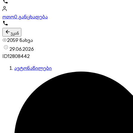
ოთო
0 განცხადება
უკან
2059 ნახვა
29.06.2026
ID
12808442
ავტონაწილები