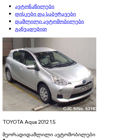
ავტონაწილები
დისკები და საბურავები
დაშლილი ავტომობილები
განვადებით
TOYOTA Aqua 2012 1.5
მეორადი
დაშლილი ავტომობილები