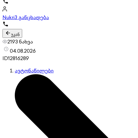
Nukri
3 განცხადება
უკან
2193 ნახვა
04.08.2026
ID
12816289
ავტონაწილები