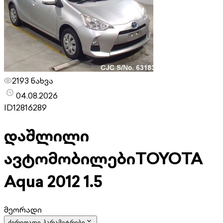
2193 ნახვა
04.08.2026
ID
12816289
დაშლილი
ავტომობილები
TOYOTA
Aqua 2012 1.5
მეორადი
ძირითადი პარამეტრები