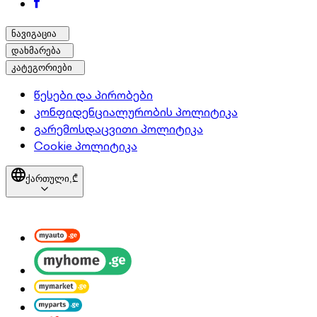
ნავიგაცია
დახმარება
კატეგორიები
წესები და პირობები
კონფიდენციალურობის პოლიტიკა
გარემოსდაცვითი პოლიტიკა
Cookie პოლიტიკა
ქართული,
₾