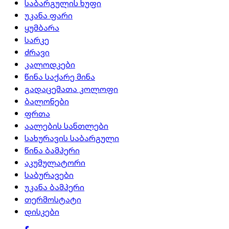
საბარგულის ხუფი
უკანა ფარი
ყუმბარა
სარკე
ძრავი
კალოდკები
წინა საქარე მინა
გადაცემათა კოლოფი
ბალონები
ფრთა
აალების სანთლები
სახურავის საბარგული
წინა ბამპერი
აკუმულატორი
საბურავები
უკანა ბამპერი
თერმოსტატი
დისკები