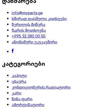
დახმარება
info@myparts.ge
ხშირად დასმული კითხვები
წერილის მიწერა
ზარის მოთხოვნა
+995 32 280 00 55
ანონიმური უკუკავშირი
კატეგორიები
კაპოტი
ცხაურა
კონდიციონერის რადიატორი
კარი
წინა ფარი
ამორტიზატორი