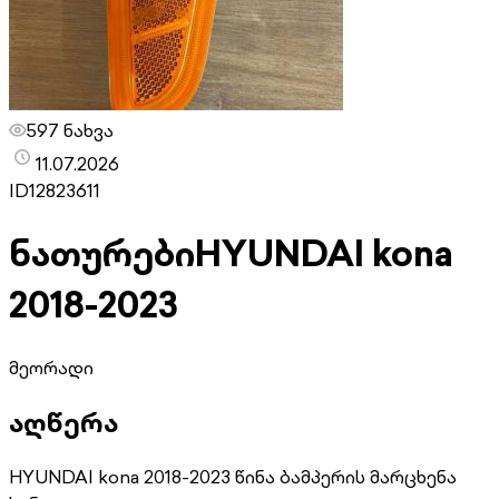
597 ნახვა
11.07.2026
ID
12823611
ნათურები
HYUNDAI kona
2018-2023
მეორადი
აღწერა
HYUNDAI kona 2018-2023 წინა ბამპერის მარცხენა