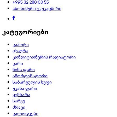
+995 32 280 00 55
ანონიმური უკუკავშირი
კატეგორიები
კაპოტი
ცხაურა
კონდიციონერის რადიატორი
კარი
წინა ფარი
ამორტიზატორი
საბარგულის ხუფი
უკანა ფარი
ყუმბარა
სარკე
ძრავი
კალოდკები