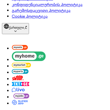
კონფიდენციალურობის პოლიტიკა
გარემოსდაცვითი პოლიტიკა
Cookie პოლიტიკა
ქართული,
₾