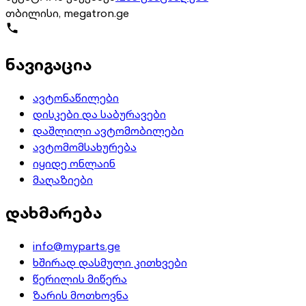
თბილისი, megatron.ge
ნავიგაცია
ავტონაწილები
დისკები და საბურავები
დაშლილი ავტომობილები
ავტომომსახურება
იყიდე ონლაინ
მაღაზიები
დახმარება
info@myparts.ge
ხშირად დასმული კითხვები
წერილის მიწერა
ზარის მოთხოვნა