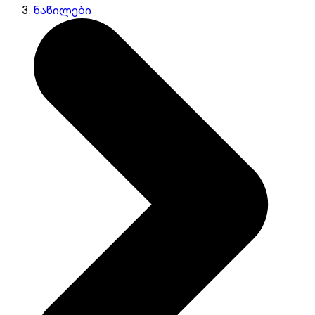
ნაწილები