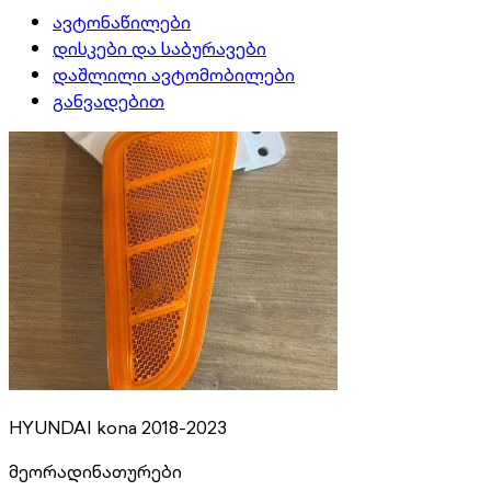
ავტონაწილები
დისკები და საბურავები
დაშლილი ავტომობილები
განვადებით
HYUNDAI kona 2018-2023
მეორადი
ნათურები