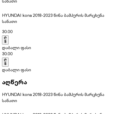
სანათი
HYUNDAI kona 2018-2023 წინა ბამპერის მარცხენა
სანათი
30.00
დაბალი ფასი
30.00
დაბალი ფასი
აღწერა
HYUNDAI kona 2018-2023 წინა ბამპერის მარცხენა
სანათი