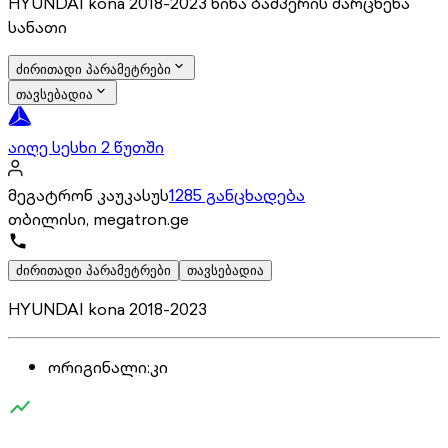
HYUNDAI kona 2018-2023 წინა ბამპერის მარცხენა
სანათი
ძირითადი პარამეტრები
თავსებადია
აიღე სესხი 2 წუთში
მეგატრონ კაუკასუს
1285 განცხადება
თბილისი, megatron.ge
ძირითადი პარამეტრები
თავსებადია
HYUNDAI kona 2018-2023
ორიგინალი
:
კი