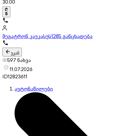
30.00
მეგატრონ კაუკასუს
1285 განცხადება
უკან
597 ნახვა
11.07.2026
ID
12823611
ავტონაწილები