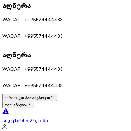
აღწერა
WACAP….+995574444433
WACAP….+995574444433
აღწერა
WACAP….+995574444433
WACAP….+995574444433
ძირითადი პარამეტრები
თავსებადია
აიღე სესხი 2 წუთში