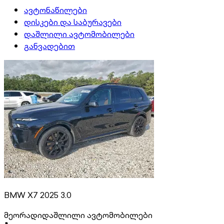
ავტონაწილები
დისკები და საბურავები
დაშლილი ავტომობილები
განვადებით
BMW X7 2025 3.0
მეორადი
დაშლილი ავტომობილები