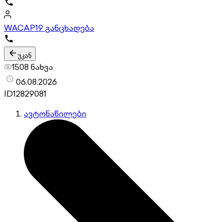
WACAP
19 განცხადება
უკან
1508 ნახვა
06.08.2026
ID
12829081
ავტონაწილები