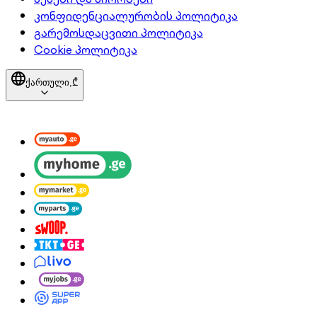
კონფიდენციალურობის პოლიტიკა
გარემოსდაცვითი პოლიტიკა
Cookie პოლიტიკა
ქართული,
₾