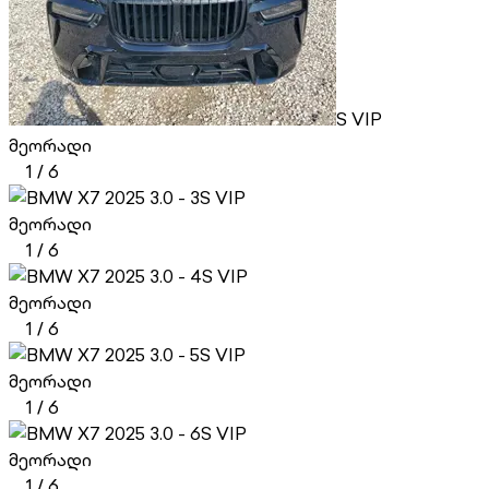
S VIP
მეორადი
1
/
6
S VIP
მეორადი
1
/
6
S VIP
მეორადი
1
/
6
S VIP
მეორადი
1
/
6
S VIP
მეორადი
1
/
6