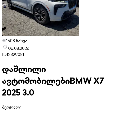
1508 ნახვა
06.08.2026
ID
12829081
დაშლილი
ავტომობილები
BMW X7
2025 3.0
მეორადი