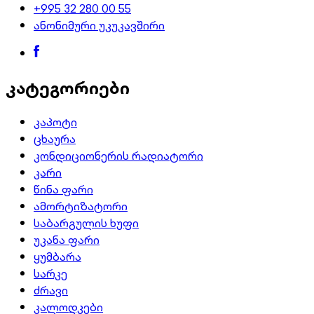
+995 32 280 00 55
ანონიმური უკუკავშირი
კატეგორიები
კაპოტი
ცხაურა
კონდიციონერის რადიატორი
კარი
წინა ფარი
ამორტიზატორი
საბარგულის ხუფი
უკანა ფარი
ყუმბარა
სარკე
ძრავი
კალოდკები