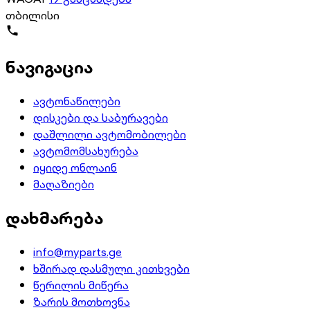
თბილისი
ნავიგაცია
ავტონაწილები
დისკები და საბურავები
დაშლილი ავტომობილები
ავტომომსახურება
იყიდე ონლაინ
მაღაზიები
დახმარება
info@myparts.ge
ხშირად დასმული კითხვები
წერილის მიწერა
ზარის მოთხოვნა