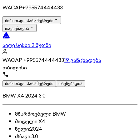
WACAP+995574444433
ძირითადი პარამეტრები
თავსებადია
აიღე სესხი 2 წუთში
WACAP +995574444433
19 განცხადება
თბილისი
ძირითადი პარამეტრები
თავსებადია
BMW X4 2024 3.0
მწარმოებელი
:
BMW
მოდელი
:
X4
წელი
:
2024
ძრავი
:
3.0