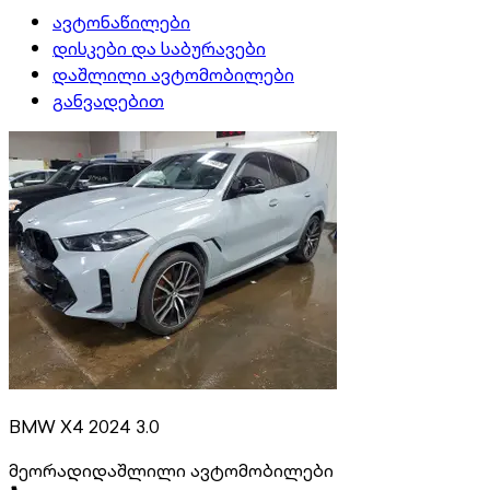
ავტონაწილები
დისკები და საბურავები
დაშლილი ავტომობილები
განვადებით
BMW X4 2024 3.0
მეორადი
დაშლილი ავტომობილები