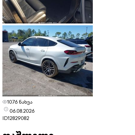
1076 ნახვა
06.08.2026
ID
12829082