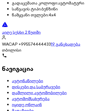
გადაცემათა კოლოფი
:
ავტომატური
საწვავის ტიპი
:
ბენზინი
წამყვანი თვლები
:
4x4
აიღე სესხი 2 წუთში
WACAP +995574444433
19 განცხადება
თბილისი
ნავიგაცია
ავტონაწილები
დისკები და საბურავები
დაშლილი ავტომობილები
ავტომომსახურება
იყიდე ონლაინ
მაღაზიები