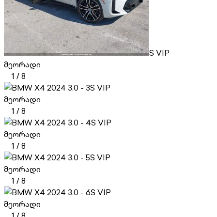
S VIP
მეორადი
1
/
8
S VIP
მეორადი
1
/
8
S VIP
მეორადი
1
/
8
S VIP
მეორადი
1
/
8
S VIP
მეორადი
1
/
8