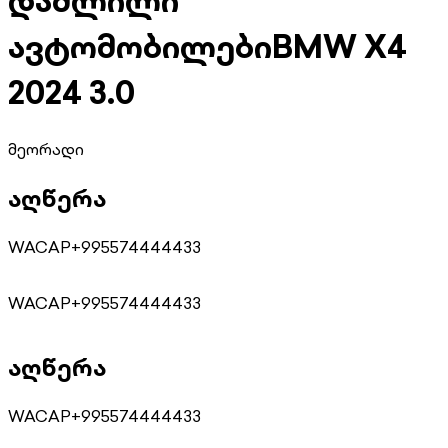
დაშლილი
ავტომობილები
BMW X4
2024 3.0
მეორადი
აღწერა
WACAP+995574444433
WACAP+995574444433
აღწერა
WACAP+995574444433