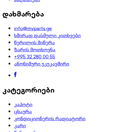
დახმარება
info@myparts.ge
ხშირად დასმული კითხვები
წერილის მიწერა
ზარის მოთხოვნა
+995 32 280 00 55
ანონიმური უკუკავშირი
კატეგორიები
კაპოტი
ცხაურა
კონდიციონერის რადიატორი
კარი