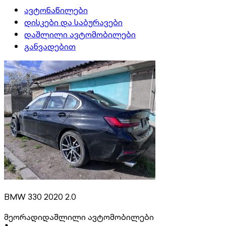
ავტონაწილები
დისკები და საბურავები
დაშლილი ავტომობილები
განვადებით
BMW 330 2020 2.0
მეორადი
დაშლილი ავტომობილები