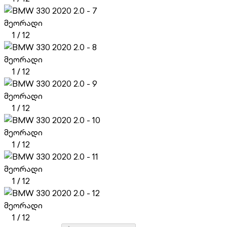
მეორადი
1
/
12
მეორადი
1
/
12
მეორადი
1
/
12
მეორადი
1
/
12
მეორადი
1
/
12
მეორადი
1
/
12