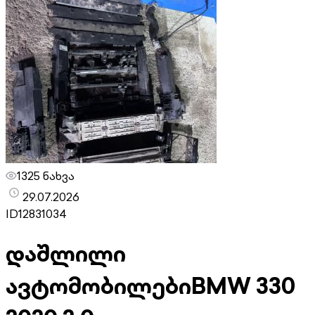
1325 ნახვა
29.07.2026
ID
12831034
დაშლილი
ავტომობილები
BMW 330