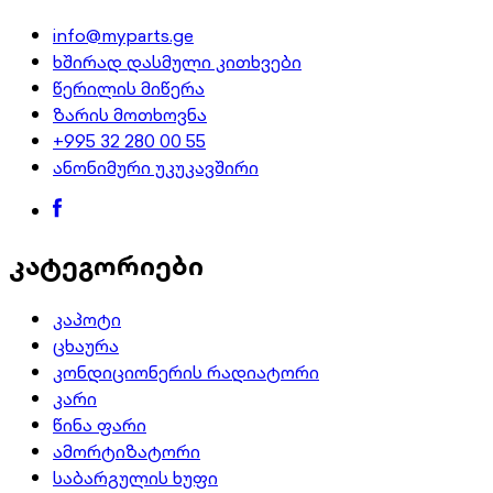
info@myparts.ge
ხშირად დასმული კითხვები
წერილის მიწერა
ზარის მოთხოვნა
+995 32 280 00 55
ანონიმური უკუკავშირი
კატეგორიები
კაპოტი
ცხაურა
კონდიციონერის რადიატორი
კარი
წინა ფარი
ამორტიზატორი
საბარგულის ხუფი