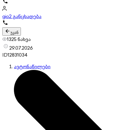
gio
2 განცხადება
უკან
1325 ნახვა
29.07.2026
ID
12831034
ავტონაწილები