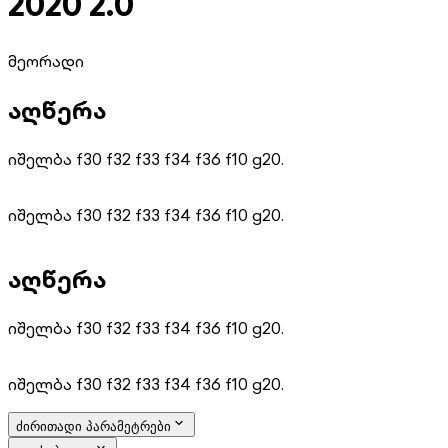
2020 2.0
მეორადი
აღწერა
იშელბა f30 f32 f33 f34 f36 f10 g20.
იშელბა f30 f32 f33 f34 f36 f10 g20.
აღწერა
იშელბა f30 f32 f33 f34 f36 f10 g20.
იშელბა f30 f32 f33 f34 f36 f10 g20.
ძირითადი პარამეტრები