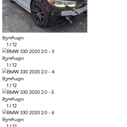
მეორადი
1
/
12
მეორადი
1
/
12
მეორადი
1
/
12
მეორადი
1
/
12
მეორადი
1
/
12