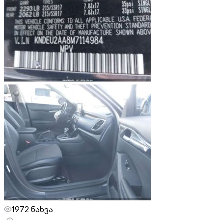
1972 ნახვა