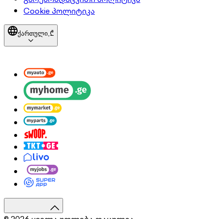
Cookie პოლიტიკა
ქართული,
₾