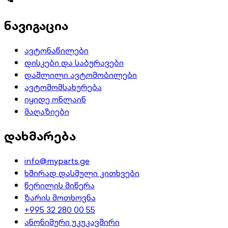
ნავიგაცია
ავტონაწილები
დისკები და საბურავები
დაშლილი ავტომობილები
ავტომომსახურება
იყიდე ონლაინ
მაღაზიები
დახმარება
info@myparts.ge
ხშირად დასმული კითხვები
წერილის მიწერა
ზარის მოთხოვნა
+995 32 280 00 55
ანონიმური უკუკავშირი