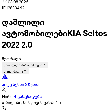
08.08.2026
ID
12833462
დაშლილი
ავტომობილები
KIA Seltos
2022 2.0
მეორადი
ძირითადი პარამეტრები
თავსებადია
აიღე სესხი 2 წუთში
Nირო
4 განცხადება
თბილისი, მოსკოვის გამზირი