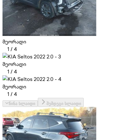
მეორადი
1
/
4
მეორადი
1
/
4
მეორადი
1
/
4
წინა სლაიდი
შემდეგი სლაიდი