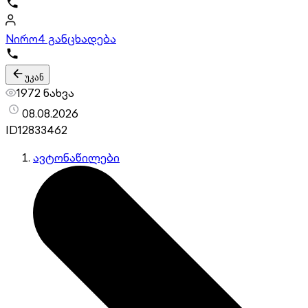
Nირო
4 განცხადება
უკან
1972 ნახვა
08.08.2026
ID
12833462
ავტონაწილები