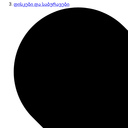
დისკები და საბურავები