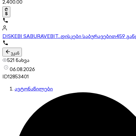
2,400.00
DISKEBI SABURAVEBIT...დისკები საბურავებით
459 გა
უკან
521 ნახვა
06.08.2026
ID
12853401
ავტონაწილები