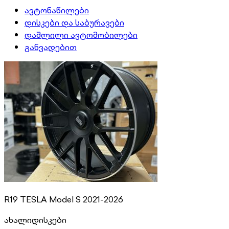
ავტონაწილები
დისკები და საბურავები
დაშლილი ავტომობილები
განვადებით
R19 TESLA Model S 2021-2026
ახალი
დისკები