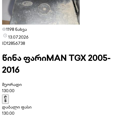
1198 ნახვა
13.07.2026
ID
12856738
წინა ფარი
MAN TGX 2005-
2016
მეორადი
130.00
დაბალი ფასი
130.00