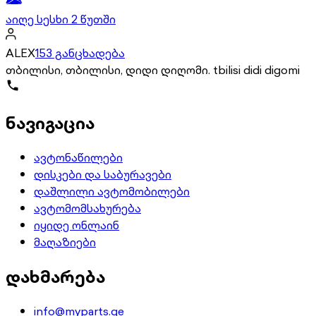
აიღე სესხი 2 წუთში
ALEX
153 განცხადება
თბილისი, თბილისი, დიდი დიღომი. tbilisi didi digomi
ნავიგაცია
ავტონაწილები
დისკები და საბურავები
დაშლილი ავტომობილები
ავტომომსახურება
იყიდე ონლაინ
მაღაზიები
დახმარება
info@myparts.ge