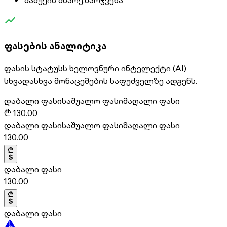
ფასების ანალიტიკა
ფასის სტატუსს ხელოვნური ინტელექტი (AI)
სხვადასხვა მონაცემების საფუძველზე ადგენს.
დაბალი ფასი
საშუალო ფასი
მაღალი ფასი
₾
130.00
დაბალი ფასი
საშუალო ფასი
მაღალი ფასი
130.00
დაბალი ფასი
130.00
დაბალი ფასი