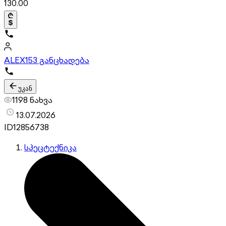
130.00
ALEX
153 განცხადება
უკან
1198 ნახვა
13.07.2026
ID
12856738
სპეცტექნიკა