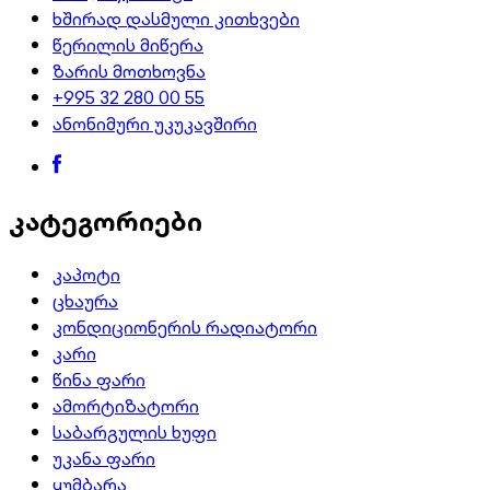
ხშირად დასმული კითხვები
წერილის მიწერა
ზარის მოთხოვნა
+995 32 280 00 55
ანონიმური უკუკავშირი
კატეგორიები
კაპოტი
ცხაურა
კონდიციონერის რადიატორი
კარი
წინა ფარი
ამორტიზატორი
საბარგულის ხუფი
უკანა ფარი
ყუმბარა