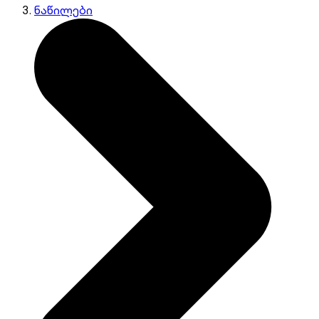
ნაწილები