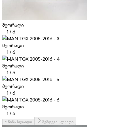
მეორადი
1
/
6
მეორადი
1
/
6
მეორადი
1
/
6
მეორადი
1
/
6
მეორადი
1
/
6
წინა სლაიდი
შემდეგი სლაიდი