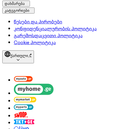
დახმარება
კატეგორიები
წესები და პირობები
კონფიდენციალურობის პოლიტიკა
გარემოსდაცვითი პოლიტიკა
Cookie პოლიტიკა
ქართული,
₾