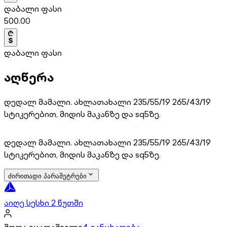
დაბალი ფასი
500.00
დაბალი ფასი
აღწერა
დედალ მამალი. ახლათახალი 235/55/19 265/43/19
სტიკერებით, მიდის მაკანზე და sq5ზე.
დედალ მამალი. ახლათახალი 235/55/19 265/43/19
სტიკერებით, მიდის მაკანზე და sq5ზე.
ძირითადი პარამეტრები
აიღე სესხი 2 წუთში