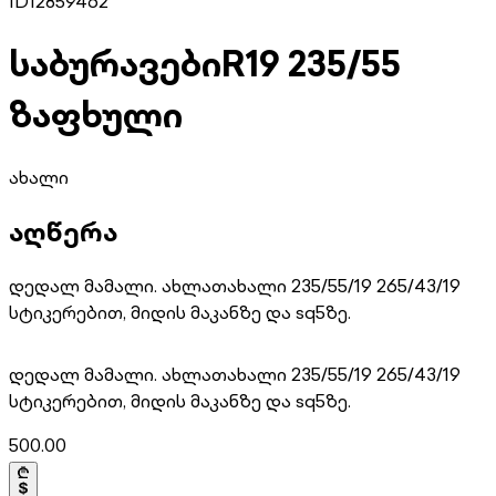
ID
12859462
საბურავები
R19 235/55
ზაფხული
ახალი
აღწერა
დედალ მამალი. ახლათახალი 235/55/19 265/43/19
სტიკერებით, მიდის მაკანზე და sq5ზე.
დედალ მამალი. ახლათახალი 235/55/19 265/43/19
სტიკერებით, მიდის მაკანზე და sq5ზე.
500.00