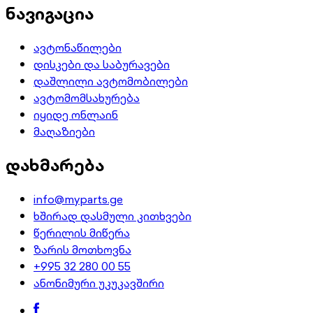
ნავიგაცია
ავტონაწილები
დისკები და საბურავები
დაშლილი ავტომობილები
ავტომომსახურება
იყიდე ონლაინ
მაღაზიები
დახმარება
info@myparts.ge
ხშირად დასმული კითხვები
წერილის მიწერა
ზარის მოთხოვნა
+995 32 280 00 55
ანონიმური უკუკავშირი