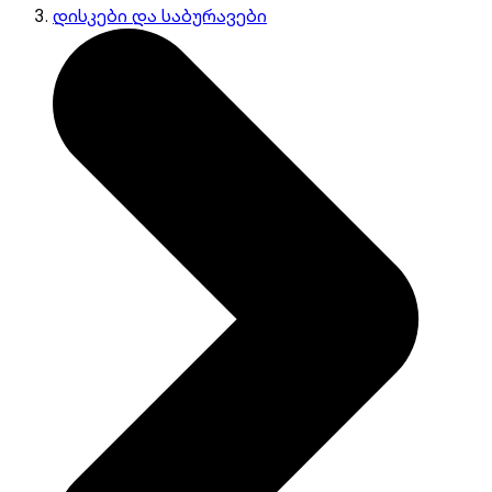
დისკები და საბურავები