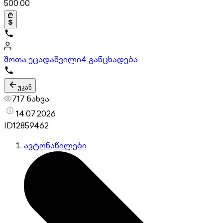
500.00
შოთა ეცადაშვილი
4 განცხადება
უკან
717 ნახვა
14.07.2026
ID
12859462
ავტონაწილები