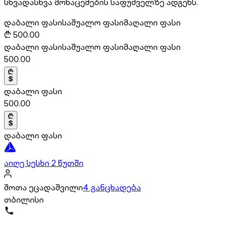
სხვადასხვა მონაცემების საფუძველზე ადგენს.
დაბალი ფასი
საშუალო ფასი
მაღალი ფასი
₾
500.00
დაბალი ფასი
საშუალო ფასი
მაღალი ფასი
500.00
დაბალი ფასი
500.00
დაბალი ფასი
აიღე სესხი 2 წუთში
შოთა ეცადაშვილი
4 განცხადება
თბილისი