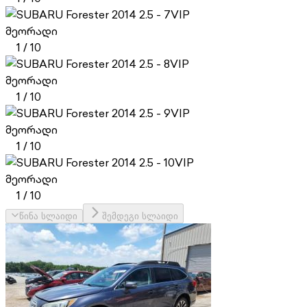
VIP
მეორადი
1
/
10
VIP
მეორადი
1
/
10
VIP
მეორადი
1
/
10
VIP
მეორადი
1
/
10
წინა სლაიდი
შემდეგი სლაიდი