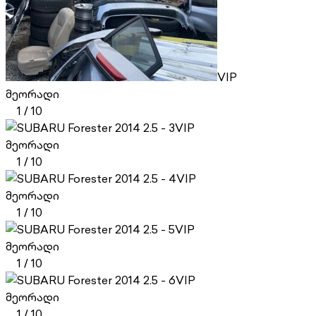
VIP
მეორადი
1
/
10
VIP
მეორადი
1
/
10
VIP
მეორადი
1
/
10
VIP
მეორადი
1
/
10
VIP
მეორადი
1
/
10