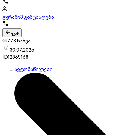
გურამი
3 განცხადება
უკან
773 ნახვა
30.07.2026
ID
12865168
ავტონაწილები