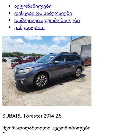
ავტონაწილები
დისკები და საბურავები
დაშლილი ავტომობილები
განვადებით
SUBARU Forester 2014 2.5
მეორადი
დაშლილი ავტომობილები