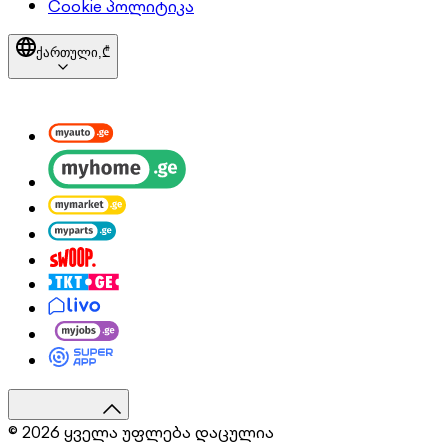
Cookie პოლიტიკა
ქართული,
₾
© 2026 ყველა უფლება დაცულია