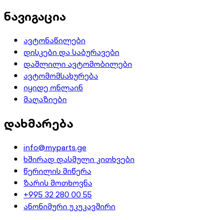
ნავიგაცია
ავტონაწილები
დისკები და საბურავები
დაშლილი ავტომობილები
ავტომომსახურება
იყიდე ონლაინ
მაღაზიები
დახმარება
info@myparts.ge
ხშირად დასმული კითხვები
წერილის მიწერა
ზარის მოთხოვნა
+995 32 280 00 55
ანონიმური უკუკავშირი