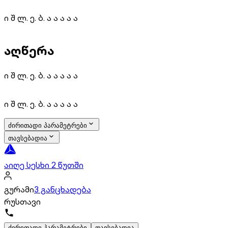
ი შ ლ. ე. ბ. ა ა ა ა ა
აღწერა
ი შ ლ. ე. ბ. ა ა ა ა ა
ი შ ლ. ე. ბ. ა ა ა ა ა
ძირითადი პარამეტრები
თავსებადია
აიღე სესხი 2 წუთში
გურამი
3 განცხადება
რუსთავი
ძირითადი პარამეტრები
თავსებადია