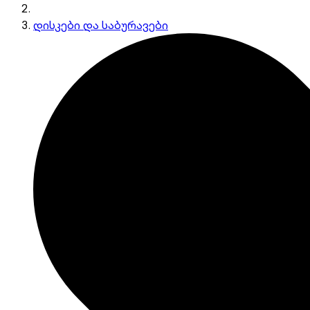
დისკები და საბურავები