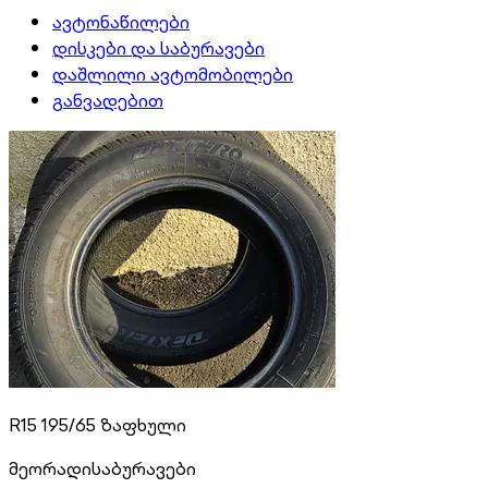
ავტონაწილები
დისკები და საბურავები
დაშლილი ავტომობილები
განვადებით
R15 195/65 ზაფხული
მეორადი
საბურავები