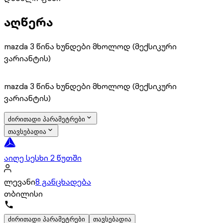
აღწერა
mazda 3 წინა ხუნდები მხოლოდ (მექსიკური
ვარიანტის)
mazda 3 წინა ხუნდები მხოლოდ (მექსიკური
ვარიანტის)
ძირითადი პარამეტრები
თავსებადია
აიღე სესხი 2 წუთში
ლევანი
8 განცხადება
თბილისი
ძირითადი პარამეტრები
თავსებადია