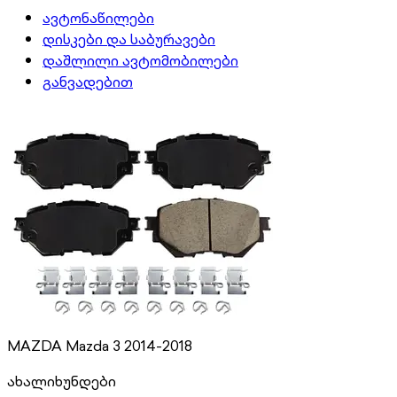
ავტონაწილები
დისკები და საბურავები
დაშლილი ავტომობილები
განვადებით
MAZDA Mazda 3 2014-2018
ახალი
ხუნდები