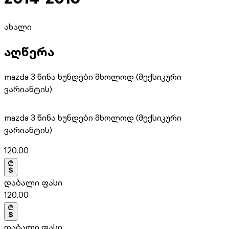
ახალი
აღწერა
mazda 3 წინა ხუნდები მხოლოდ (მექსიკური
ვარიანტის)
mazda 3 წინა ხუნდები მხოლოდ (მექსიკური
ვარიანტის)
120.00
დაბალი ფასი
120.00
დაბალი ფასი