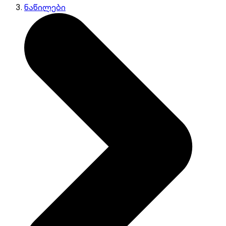
ნაწილები