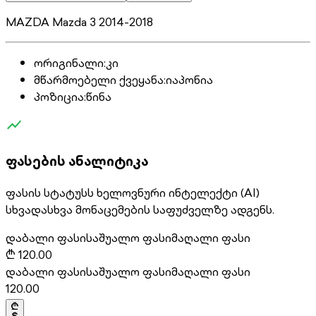
MAZDA Mazda 3 2014-2018
ორიგინალი
:
კი
მწარმოებელი ქვეყანა
:
იაპონია
პოზიცია
:
წინა
ფასების ანალიტიკა
ფასის სტატუსს ხელოვნური ინტელექტი (AI)
სხვადასხვა მონაცემების საფუძველზე ადგენს.
დაბალი ფასი
საშუალო ფასი
მაღალი ფასი
₾
120.00
დაბალი ფასი
საშუალო ფასი
მაღალი ფასი
120.00