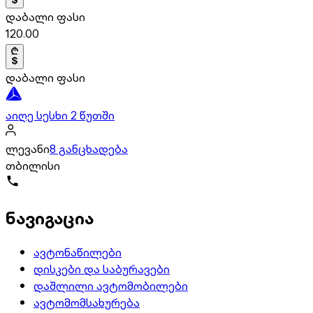
დაბალი ფასი
120.00
დაბალი ფასი
აიღე სესხი 2 წუთში
ლევანი
8 განცხადება
თბილისი
ნავიგაცია
ავტონაწილები
დისკები და საბურავები
დაშლილი ავტომობილები
ავტომომსახურება