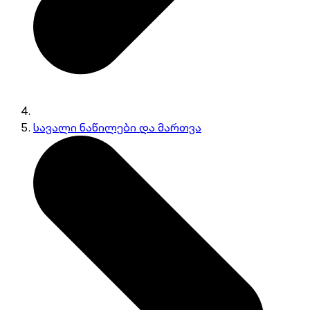
სავალი ნაწილები და მართვა