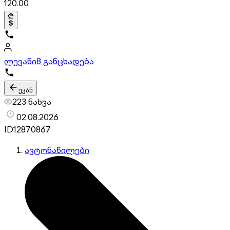
120.00
ლევანი
8 განცხადება
უკან
223 ნახვა
02.08.2026
ID
12870867
ავტონაწილები