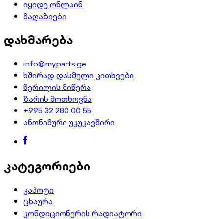
იყიდე ონლაინ
მაღაზიები
დახმარება
info@myparts.ge
ხშირად დასმული კითხვები
წერილის მიწერა
ზარის მოთხოვნა
+995 32 280 00 55
ანონიმური უკუკავშირი
კატეგორიები
კაპოტი
ცხაურა
კონდიციონერის რადიატორი