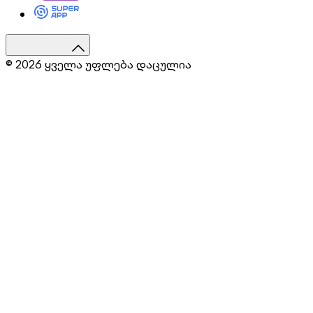
© 2026 ყველა უფლება დაცულია