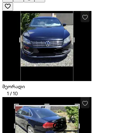
მეორადი
1
/
10