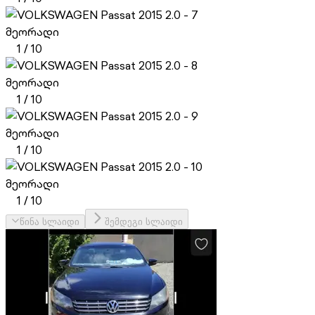
მეორადი
1
/
10
მეორადი
1
/
10
მეორადი
1
/
10
მეორადი
1
/
10
წინა სლაიდი
შემდეგი სლაიდი