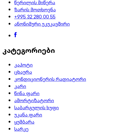
წერილის მიწერა
ზარის მოთხოვნა
+995 32 280 00 55
ანონიმური უკუკავშირი
კატეგორიები
კაპოტი
ცხაურა
კონდიციონერის რადიატორი
კარი
წინა ფარი
ამორტიზატორი
საბარგულის ხუფი
უკანა ფარი
ყუმბარა
სარკე