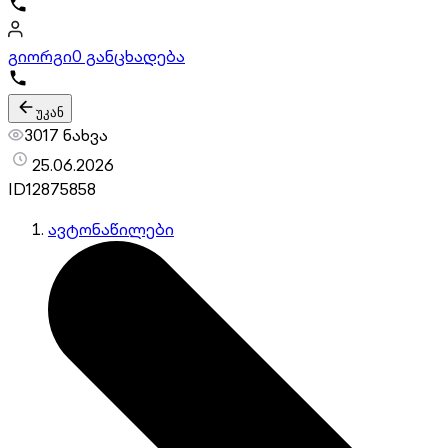
გიორგი
0 განცხადება
უკან
3017 ნახვა
25.06.2026
ID
12875858
ავტონაწილები