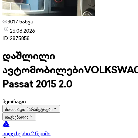
3017 ნახვა
25.06.2026
ID
12875858
დაშლილი
ავტომობილები
VOLKSWA
Passat 2015 2.0
მეორადი
ძირითადი პარამეტრები
თავსებადია
აიღე სესხი 2 წუთში