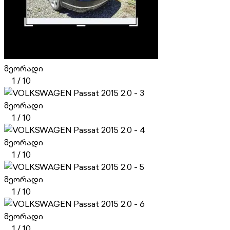
მეორადი
1
/
10
მეორადი
1
/
10
მეორადი
1
/
10
მეორადი
1
/
10
მეორადი
1
/
10