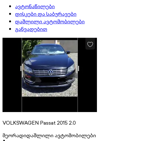
ავტონაწილები
დისკები და საბურავები
დაშლილი ავტომობილები
განვადებით
VOLKSWAGEN Passat 2015 2.0
მეორადი
დაშლილი ავტომობილები