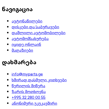
ნავიგაცია
ავტონაწილები
დისკები და საბურავები
დაშლილი ავტომობილები
ავტომომსახურება
იყიდე ონლაინ
მაღაზიები
დახმარება
info@myparts.ge
ხშირად დასმული კითხვები
წერილის მიწერა
ზარის მოთხოვნა
+995 32 280 00 55
ანონიმური უკუკავშირი