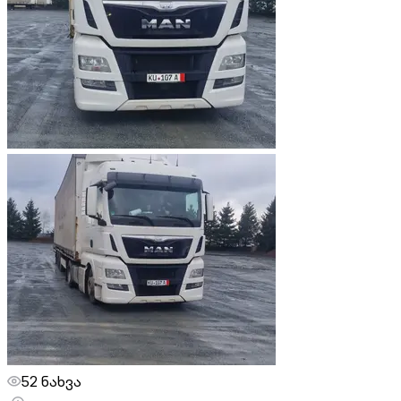
52 ნახვა