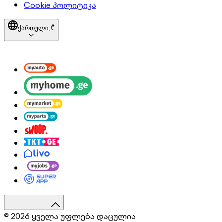
Cookie პოლიტიკა
ქართული,
₾
© 2026 ყველა უფლება დაცულია