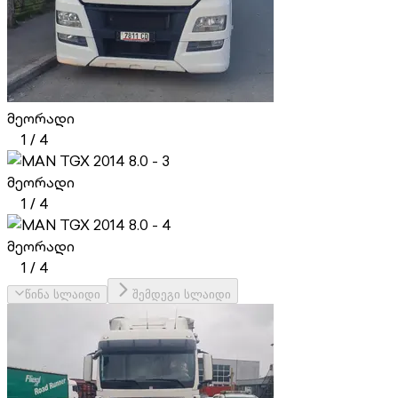
მეორადი
1
/
4
მეორადი
1
/
4
მეორადი
1
/
4
წინა სლაიდი
შემდეგი სლაიდი