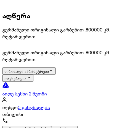
აღწერა
გერმანული ორიგინალი გარბენით .800000 კმ.
რეტარდერით.
გერმანული ორიგინალი გარბენით .800000 კმ.
რეტარდერით.
ძირითადი პარამეტრები
თავსებადია
აიღე სესხი 2 წუთში
თენგო
0 განცხადება
თბილისი