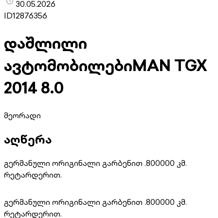
30.05.2026
ID
12876356
დაშლილი
ავტომობილები
MAN TGX
2014 8.0
მეორადი
აღწერა
გერმანული ორიგინალი გარბენით .800000 კმ.
რეტარდერით.
გერმანული ორიგინალი გარბენით .800000 კმ.
რეტარდერით.