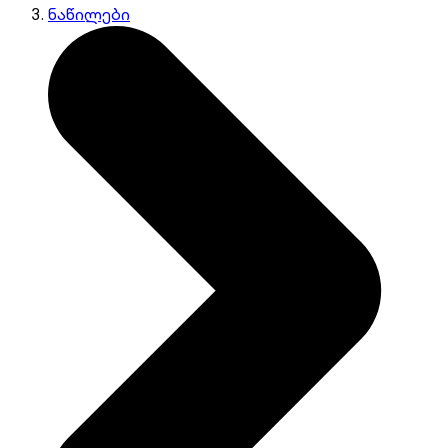
ნაწილები