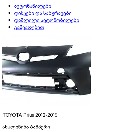
ავტონაწილები
დისკები და საბურავები
დაშლილი ავტომობილები
განვადებით
TOYOTA Prius 2012-2015
ახალი
წინა ბამპერი