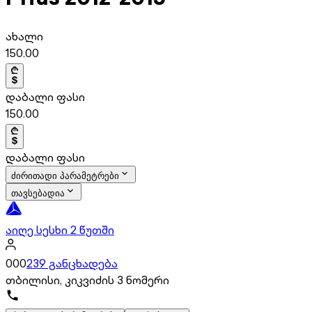
ახალი
150.00
დაბალი ფასი
150.00
დაბალი ფასი
ძირითადი პარამეტრები
თავსებადია
აიღე სესხი 2 წუთში
000
239 განცხადება
თბილისი, კიკვიძის 3 ნომერი