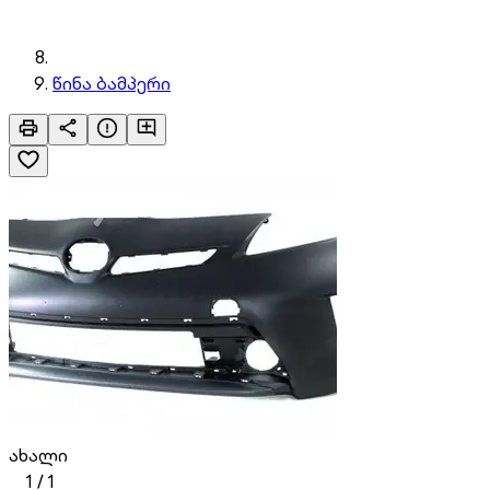
წინა ბამპერი
ახალი
1
/
1