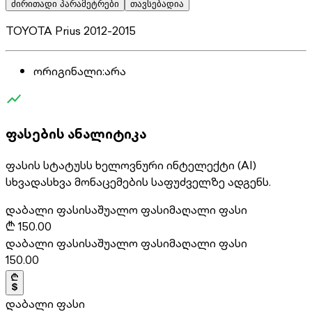
ძირითადი პარამეტრები
თავსებადია
TOYOTA Prius 2012-2015
ორიგინალი
:
არა
ფასების ანალიტიკა
ფასის სტატუსს ხელოვნური ინტელექტი (AI)
სხვადასხვა მონაცემების საფუძველზე ადგენს.
დაბალი ფასი
საშუალო ფასი
მაღალი ფასი
₾
150.00
დაბალი ფასი
საშუალო ფასი
მაღალი ფასი
150.00
დაბალი ფასი