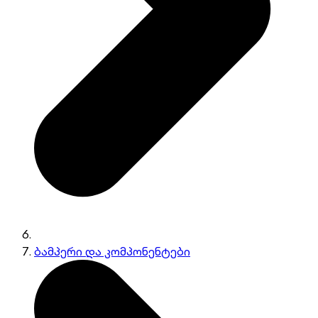
ბამპერი და კომპონენტები