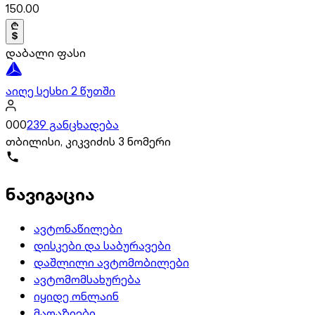
150.00
დაბალი ფასი
აიღე სესხი 2 წუთში
000
239 განცხადება
თბილისი, კიკვიძის 3 ნომერი
ნავიგაცია
ავტონაწილები
დისკები და საბურავები
დაშლილი ავტომობილები
ავტომომსახურება
იყიდე ონლაინ
მაღაზიები