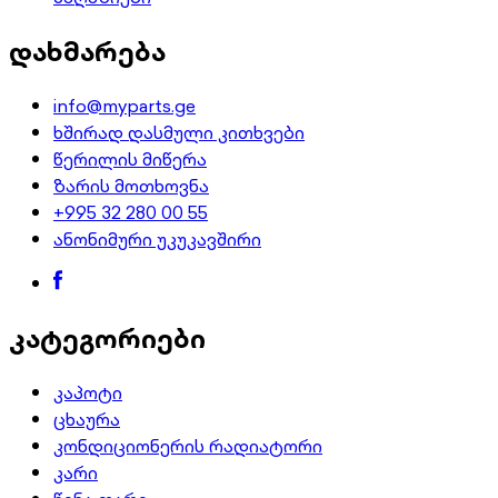
დახმარება
info@myparts.ge
ხშირად დასმული კითხვები
წერილის მიწერა
ზარის მოთხოვნა
+995 32 280 00 55
ანონიმური უკუკავშირი
კატეგორიები
კაპოტი
ცხაურა
კონდიციონერის რადიატორი
კარი