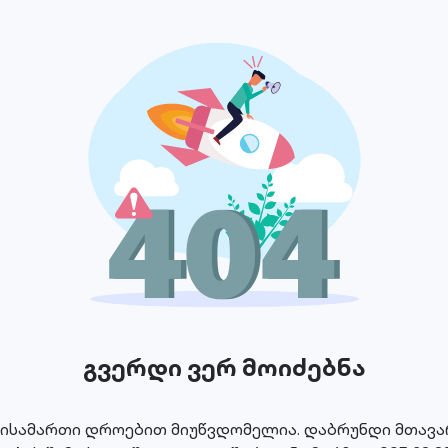
გვერდი ვერ მოიძებნა
მისამართი დროებით მიუწვდომელია. დაბრუნდი მთავარ