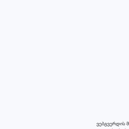
ვებგვერდის 