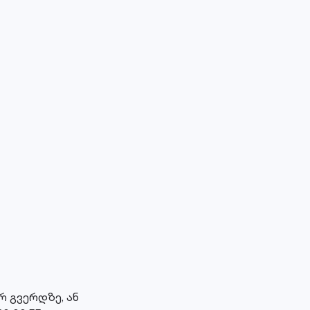
 გვერდზე, ან