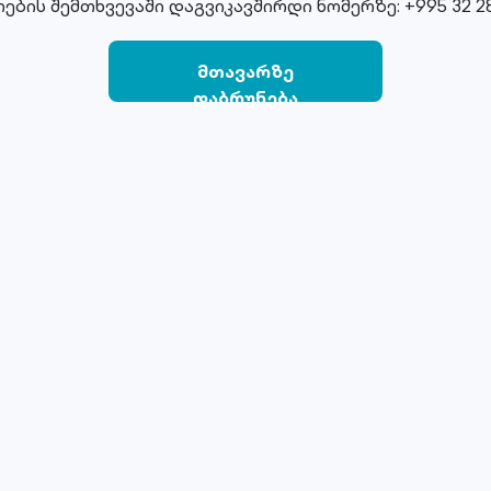
ების შემთხვევაში დაგვიკავშირდი ნომერზე: +995 32 28
მთავარზე
დაბრუნება