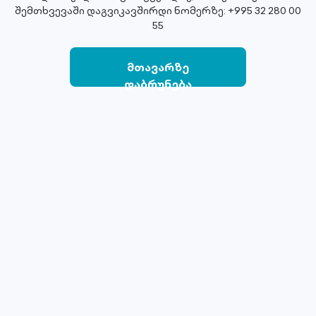
შემთხვევაში დაგვიკავშირდი ნომერზე: +995 32 280 00
55
მთავარზე
დაბრუნება