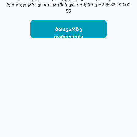
შემთხვევაში დაგვიკავშირდი ნომერზე: +995 32 280 00
55
მთავარზე
დაბრუნება