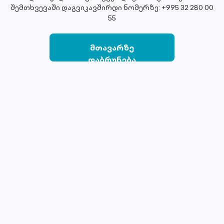
შემთხვევაში დაგვიკავშირდი ნომერზე: +995 32 280 00
55
მთავარზე
დაბრუნება