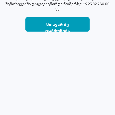
შემთხვევაში დაგვიკავშირდი ნომერზე: +995 32 280 00
55
მთავარზე
დაბრუნება