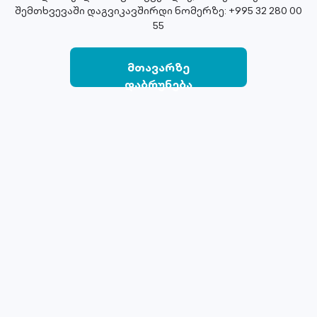
შემთხვევაში დაგვიკავშირდი ნომერზე: +995 32 280 00
55
მთავარზე
დაბრუნება