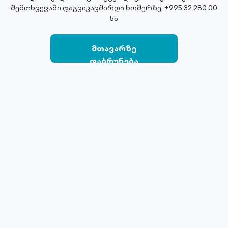
შემთხვევაში დაგვიკავშირდი ნომერზე: +995 32 280 00
55
მთავარზე
დაბრუნება