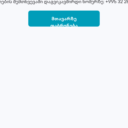
ების შემთხვევაში დაგვიკავშირდი ნომერზე: +995 32 28
მთავარზე
დაბრუნება