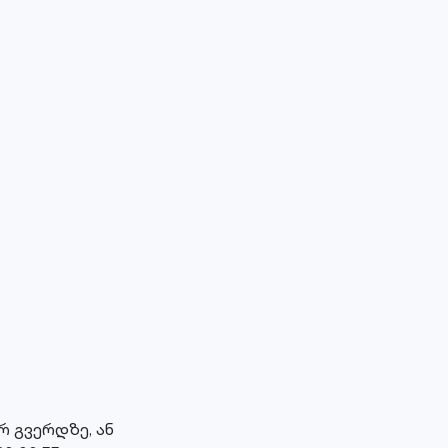
 გვერდზე, ან