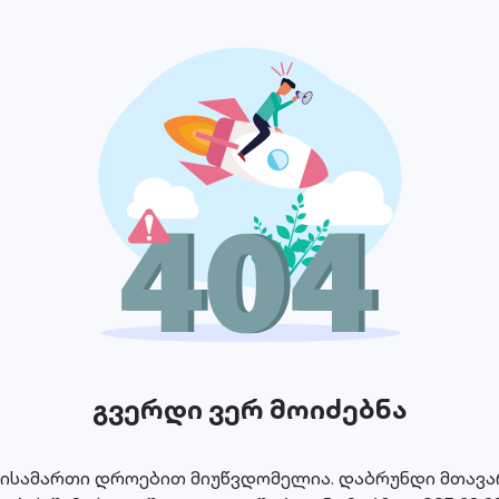
გვერდი ვერ მოიძებნა
მისამართი დროებით მიუწვდომელია. დაბრუნდი მთავარ