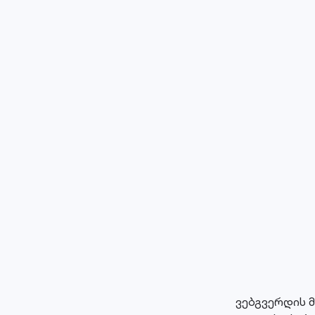
ვებგვერდის 