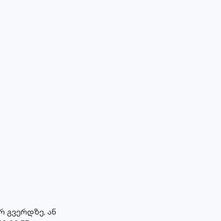
 გვერდზე, ან