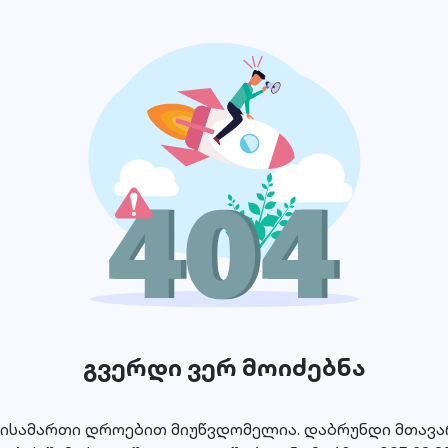
გვერდი ვერ მოიძებნა
მისამართი დროებით მიუწვდომელია. დაბრუნდი მთავარ