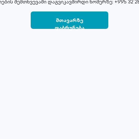
ების შემთხვევაში დაგვიკავშირდი ნომერზე: +995 32 28
მთავარზე
დაბრუნება