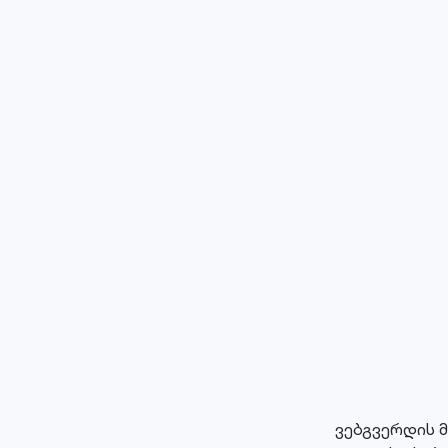
ვებგვერდის 