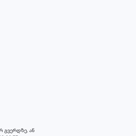
 გვერდზე, ან