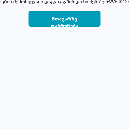
ების შემთხვევაში დაგვიკავშირდი ნომერზე: +995 32 28
მთავარზე
დაბრუნება