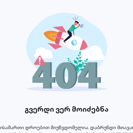
გვერდი ვერ მოიძებნა
მისამართი დროებით მიუწვდომელია. დაბრუნდი მთავარ