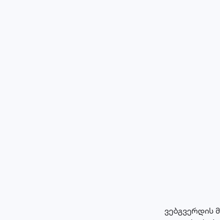
ვებგვერდის 