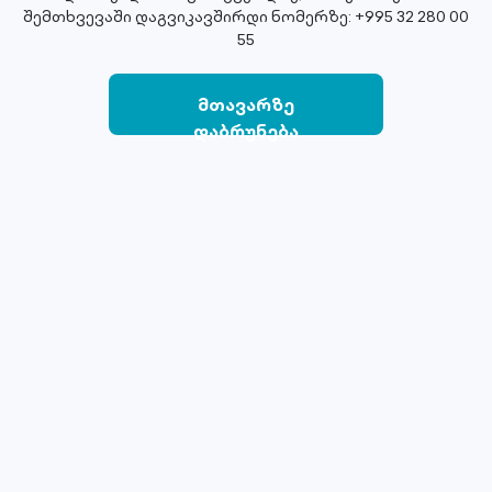
შემთხვევაში დაგვიკავშირდი ნომერზე: +995 32 280 00
55
მთავარზე
დაბრუნება