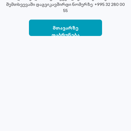
შემთხვევაში დაგვიკავშირდი ნომერზე: +995 32 280 00
55
მთავარზე
დაბრუნება