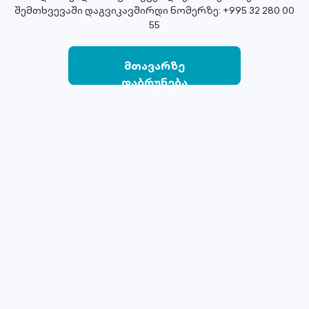
შემთხვევაში დაგვიკავშირდი ნომერზე: +995 32 280 00
55
მთავარზე
დაბრუნება