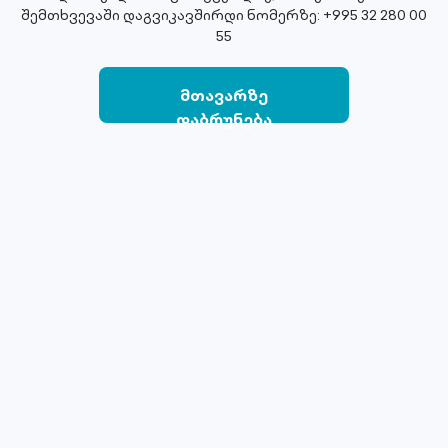
შემთხვევაში დაგვიკავშირდი ნომერზე: +995 32 280 00
55
მთავარზე
დაბრუნება