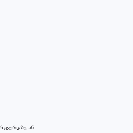
 გვერდზე, ან