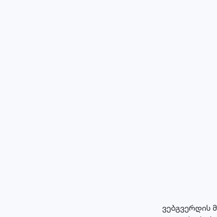
ვებგვერდის 