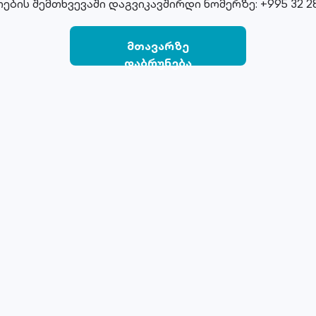
ების შემთხვევაში დაგვიკავშირდი ნომერზე: +995 32 28
მთავარზე
დაბრუნება