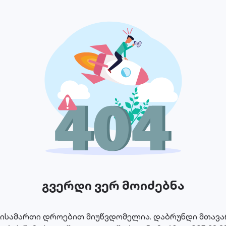
გვერდი ვერ მოიძებნა
მისამართი დროებით მიუწვდომელია. დაბრუნდი მთავარ